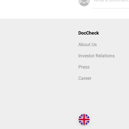
DocCheck
About Us
Investor Relations
Press
Career