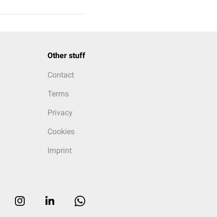
Other stuff
Contact
Terms
Privacy
Cookies
Imprint