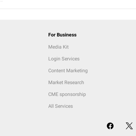
For Business
Media Kit
Login Services
Content Marketing
Market Research
CME sponsorship
All Services