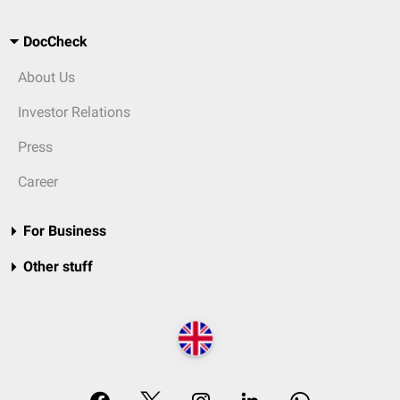
DocCheck
About Us
Investor Relations
Press
Career
For Business
Other stuff