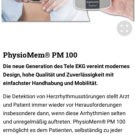
PhysioMem® PM 100
Die neue Generation des Tele EKG vereint modernes
Design, hohe Qualität und Zuverlässigkeit mit
einfachster Handhabung und Mobilität.
Die Detektion von Herzrhythmusstörungen stellt Arzt
und Patient immer wieder vor Herausforderungen
insbesondere dann, wenn diese Arrhythmien selten
und unregelmäßig auftreten. PhysioMem® PM 100
ermöglicht es dem Patienten, selbständig zu jeder