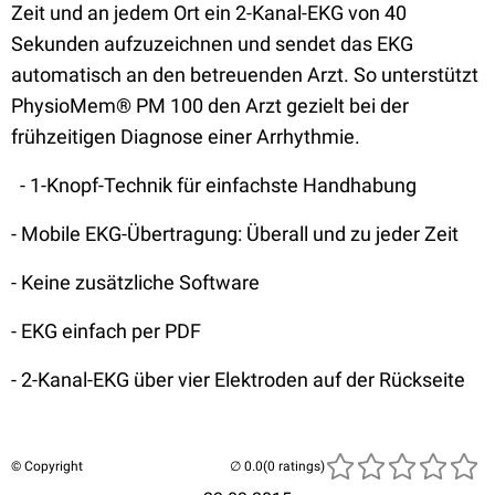
Zeit und an jedem Ort ein 2-Kanal-EKG von 40
Sekunden aufzuzeichnen und sendet das EKG
automatisch an den betreuenden Arzt. So unterstützt
PhysioMem® PM 100 den Arzt gezielt bei der
frühzeitigen Diagnose einer Arrhythmie.
- 1-Knopf-Technik für einfachste Handhabung
- Mobile EKG-Übertragung: Überall und zu jeder Zeit
- Keine zusätzliche Software
- EKG einfach per PDF
- 2-Kanal-EKG über vier Elektroden auf der Rückseite
© Copyright
(0 ratings)