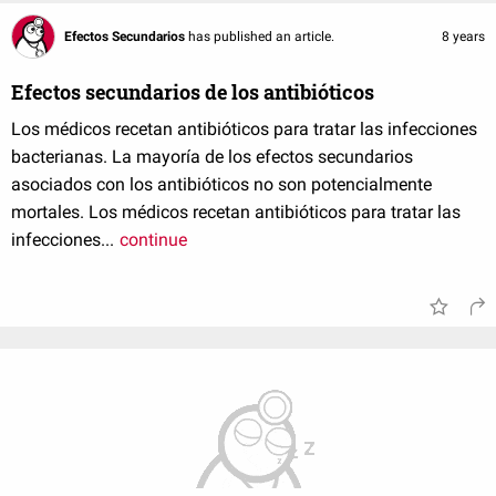
Efectos Secundarios
has published an article.
8 years
Efectos secundarios de los antibióticos
Los médicos recetan antibióticos para tratar las infecciones
bacterianas. La mayoría de los efectos secundarios
asociados con los antibióticos no son potencialmente
mortales. Los médicos recetan antibióticos para tratar las
infecciones...
continue