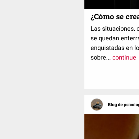
¿Cómo se crea
Las situaciones, 
se quedan enterr
enquistadas en lo
sobre...
continue
Blog de psicolo