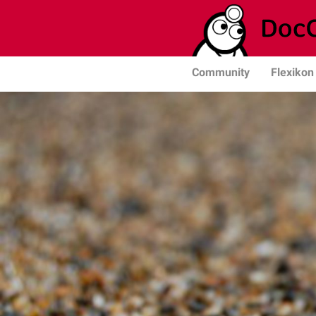
Community
Flexikon