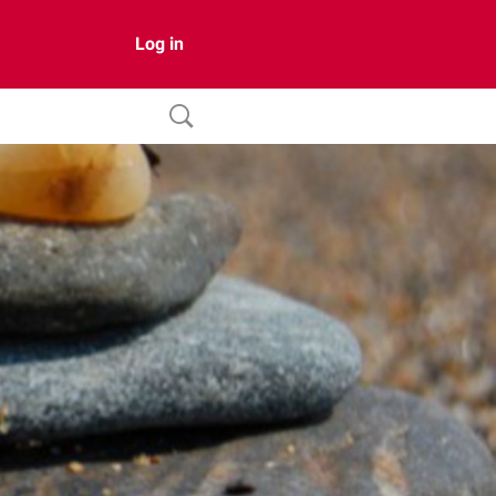
Log in