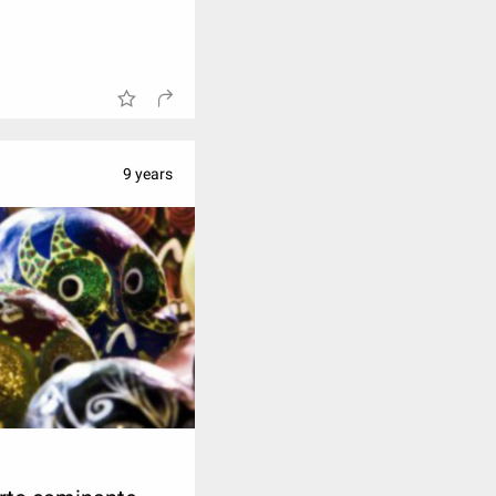
9 years