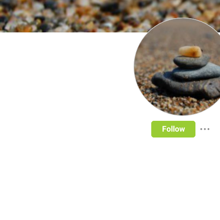
Follow