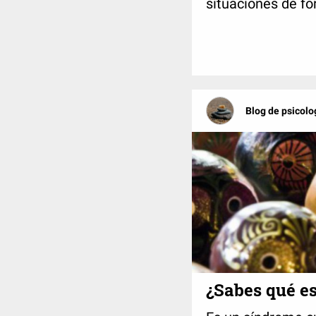
situaciones de fo
Blog de psicolo
¿Sabes qué es