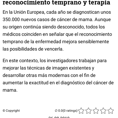
reconocimiento temprano y terapia
En la Unión Europea, cada año se diagnostican unos
350.000 nuevos casos de cáncer de mama. Aunque
su origen continúa siendo desconocido, todos los
médicos coinciden en señalar que el reconocimiento
temprano de la enfermedad mejora sensiblemente
las posibilidades de vencerla.
En este contexto, los investigadores trabajan para
mejorar las técnicas de imagen existentes y
desarrollar otras más modernas con el fin de
aumentar la exactitud en el diagnóstico del cáncer de
mama.
© Copyright
(0 ratings)