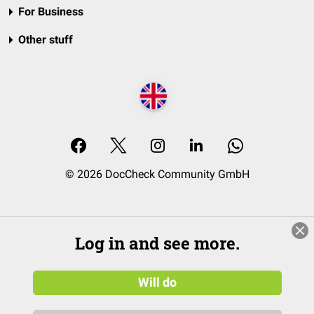
For Business
Other stuff
© 2026 DocCheck Community GmbH
Log in and see more.
Will do