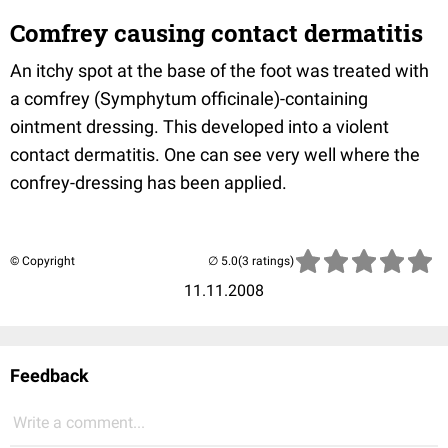
Comfrey causing contact dermatitis
An itchy spot at the base of the foot was treated with
a comfrey (Symphytum officinale)-containing
ointment dressing. This developed into a violent
contact dermatitis. One can see very well where the
confrey-dressing has been applied.
© Copyright
(3 ratings)
11.11.2008
Feedback
Write a comment...