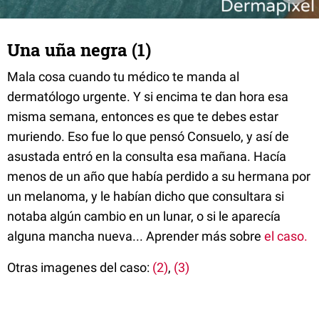
Una uña negra (1)
Mala cosa cuando tu médico te manda al
dermatólogo urgente. Y si encima te dan hora esa
misma semana, entonces es que te debes estar
muriendo. Eso fue lo que pensó Consuelo, y así de
asustada entró en la consulta esa mañana. Hacía
menos de un año que había perdido a su hermana por
un melanoma, y le habían dicho que consultara si
notaba algún cambio en un lunar, o si le aparecía
alguna mancha nueva... Aprender más sobre
el caso.
Otras imagenes del caso:
(2)
,
(3)