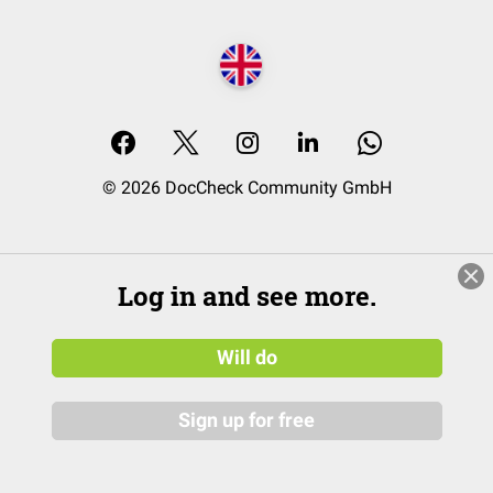
© 2026 DocCheck Community GmbH
Log in and see more.
Will do
Sign up for free