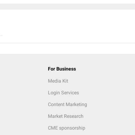
..
For Business
Media Kit
Login Services
Content Marketing
Market Research
CME sponsorship