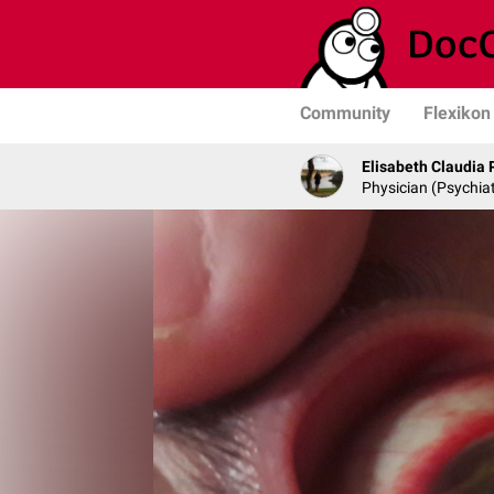
Community
Flexikon
Elisabeth Claudia 
Physician (Psychia