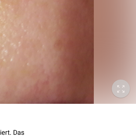
iert. Das