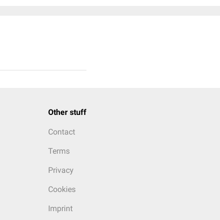
Other stuff
Contact
Terms
Privacy
Cookies
Imprint