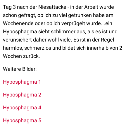
Tag 3 nach der Niesattacke - in der Arbeit wurde
schon gefragt, ob ich zu viel getrunken habe am
Wochenende oder ob ich verprügelt wurde...ein
Hyposphagma sieht schlimmer aus, als es ist und
verunsichert daher wohl viele. Es ist in der Regel
harmlos, schmerzlos und bildet sich innerhalb von 2
Wochen zurück.
Weitere Bilder:
Hyposphagma 1
Hyposphagma 2
Hyposphagma 4
Hyposphagma 5