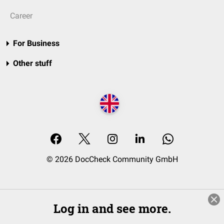
Career
For Business
Other stuff
© 2026 DocCheck Community GmbH
Log in and see more.