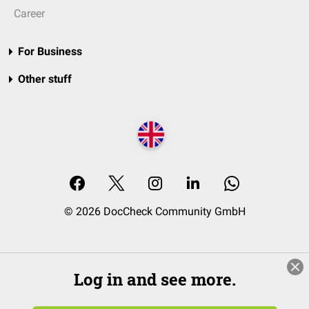
Career
For Business
Other stuff
© 2026 DocCheck Community GmbH
Log in and see more.