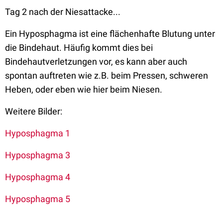
Tag 2 nach der Niesattacke...
Ein Hyposphagma ist eine flächenhafte Blutung unter
die Bindehaut. Häufig kommt dies bei
Bindehautverletzungen vor, es kann aber auch
spontan auftreten wie z.B. beim Pressen, schweren
Heben, oder eben wie hier beim Niesen.
Weitere Bilder:
Hyposphagma 1
Hyposphagma 3
Hyposphagma 4
Hyposphagma 5