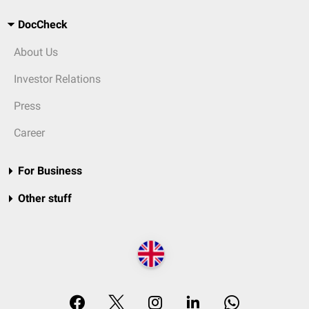
DocCheck
About Us
Investor Relations
Press
Career
For Business
Other stuff