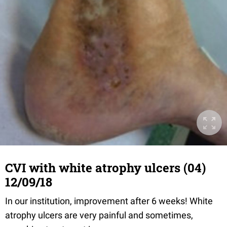
CVI with white atrophy ulcers (04)
12/09/18
In our institution, improvement after 6 weeks! White
atrophy ulcers are very painful and sometimes,