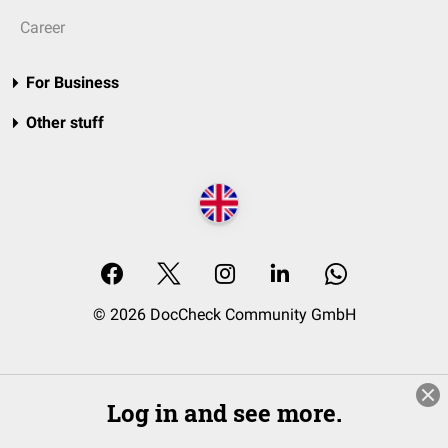
Career
For Business
Other stuff
© 2026 DocCheck Community GmbH
Log in and see more.