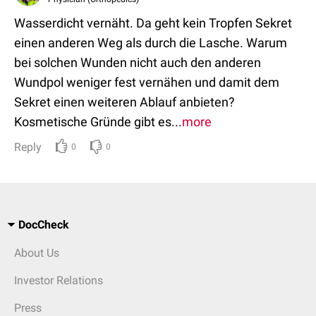
Wasserdicht vernäht. Da geht kein Tropfen Sekret
einen anderen Weg als durch die Lasche. Warum
bei solchen Wunden nicht auch den anderen
Wundpol weniger fest vernähen und damit dem
Sekret einen weiteren Ablauf anbieten?
Kosmetische Gründe gibt es...
more
Reply
0
0
DocCheck
About Us
Investor Relations
Press