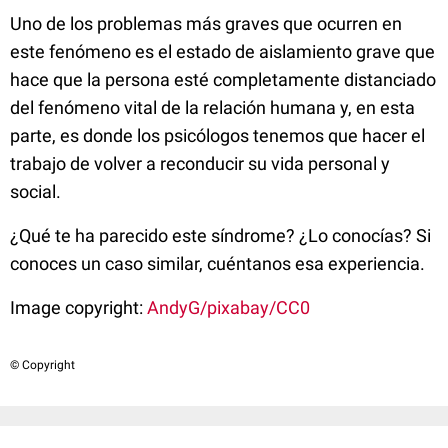
Uno de los problemas más graves que ocurren en
este fenómeno es el estado de aislamiento grave que
hace que la persona esté completamente distanciado
del fenómeno vital de la relación humana y, en esta
parte, es donde los psicólogos tenemos que hacer el
trabajo de volver a reconducir su vida personal y
social.
¿Qué te ha parecido este síndrome? ¿Lo conocías? Si
conoces un caso similar, cuéntanos esa experiencia.
Image copyright:
AndyG/pixabay/CC0
© Copyright