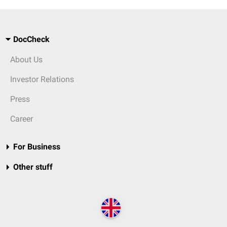
DocCheck
About Us
Investor Relations
Press
Career
For Business
Other stuff