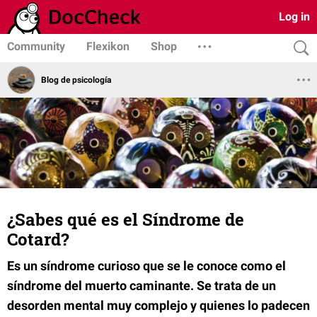
Log in
Community
Flexikon
Shop
Blog de psicología
¿Sabes qué es el Síndrome de
Cotard?
Es un síndrome curioso que se le conoce como el
síndrome del muerto caminante. Se trata de un
desorden mental muy complejo y quienes lo padecen