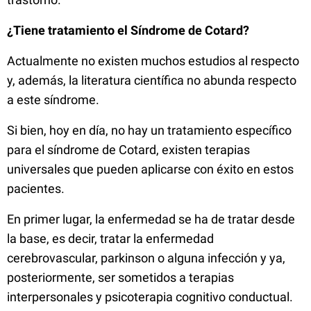
¿Tiene tratamiento el Síndrome de Cotard?
Actualmente no existen muchos estudios al respecto
y, además, la literatura científica no abunda respecto
a este síndrome.
Si bien, hoy en día, no hay un tratamiento específico
para el síndrome de Cotard, existen terapias
universales que pueden aplicarse con éxito en estos
pacientes.
En primer lugar, la enfermedad se ha de tratar desde
la base, es decir, tratar la enfermedad
cerebrovascular, parkinson o alguna infección y ya,
posteriormente, ser sometidos a terapias
interpersonales y psicoterapia cognitivo conductual.