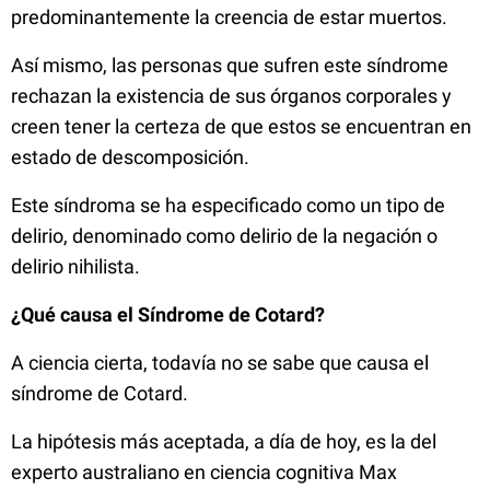
predominantemente la creencia de estar muertos.
Así mismo, las personas que sufren este síndrome
rechazan la existencia de sus órganos corporales y
creen tener la certeza de que estos se encuentran en
estado de descomposición.
Este síndroma se ha especificado como un tipo de
delirio, denominado como delirio de la negación o
delirio nihilista.
¿Qué causa el Síndrome de Cotard?
A ciencia cierta, todavía no se sabe que causa el
síndrome de Cotard.
La hipótesis más aceptada, a día de hoy, es la del
experto australiano en ciencia cognitiva Max