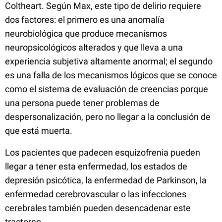
Coltheart. Según Max, este tipo de delirio requiere
dos factores: el primero es una anomalía
neurobiológica que produce mecanismos
neuropsicológicos alterados y que lleva a una
experiencia subjetiva altamente anormal; el segundo
es una falla de los mecanismos lógicos que se conoce
como el sistema de evaluación de creencias porque
una persona puede tener problemas de
despersonalización, pero no llegar a la conclusión de
que está muerta.
Los pacientes que padecen esquizofrenia pueden
llegar a tener esta enfermedad, los estados de
depresión psicótica, la enfermedad de Parkinson, la
enfermedad cerebrovascular o las infecciones
cerebrales también pueden desencadenar este
trastorno.