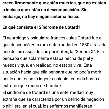
creen firmemente que están muertos, que no existen
o incluso que están en descomposición. Sin
embargo, no hay ningún síntoma físico.
En qué consiste el Síndrome de Cotard?
El neurólogo y psiquiatra francés Jules Cotard fue el
que descubrió esta rara enfermedad en 1880 a raíz de
uno de los casos de sus pacientes, la "Señora X". Ella
pensaba que solamente estaba hecha de piel y
huesos y que, en realidad, no estaba viva. Esta
situación hacía que ella pensara que no podía morir
por lo que rechazó ingerir cualquier comida hasta el
extremo que murió de hambre.
El síndrome de Cotard es una enfermedad muy
extraña que se caracteriza por un delirio de negación
o nihilista, en el cual, los enfermos manifiestan