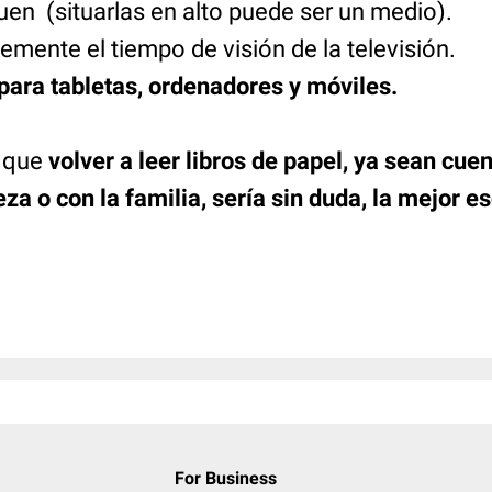
uen (situarlas en alto puede ser un medio).
lemente el tiempo de visión de la televisión.
para tabletas, ordenadores y móviles.
, que
volver a leer libros de papel, ya sean cuen
eza o con la familia, sería sin duda, la mejor e
For Business