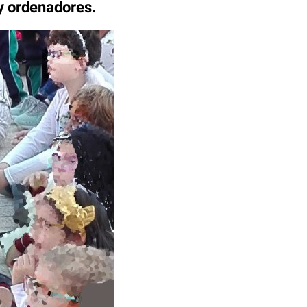
 y ordenadores.