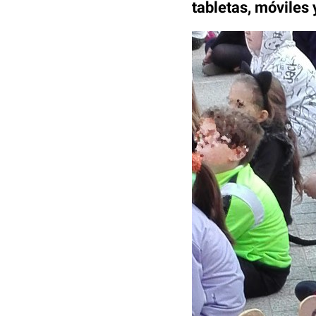
tabletas, móviles