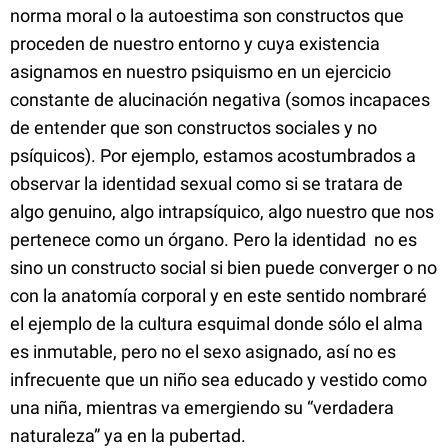
norma moral o la autoestima son constructos que
proceden de nuestro entorno y cuya existencia
asignamos en nuestro psiquismo en un ejercicio
constante de alucinación negativa (somos incapaces
de entender que son constructos sociales y no
psíquicos). Por ejemplo, estamos acostumbrados a
observar la identidad sexual como si se tratara de
algo genuino, algo intrapsíquico, algo nuestro que nos
pertenece como un órgano. Pero la identidad no es
sino un constructo social si bien puede converger o no
con la anatomía corporal y en este sentido nombraré
el ejemplo de la cultura esquimal donde sólo el alma
es inmutable, pero no el sexo asignado, así no es
infrecuente que un niño sea educado y vestido como
una niña, mientras va emergiendo su “verdadera
naturaleza” ya en la pubertad.