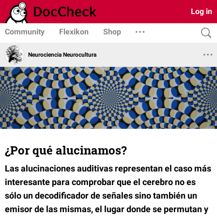
Log in
Community
Flexikon
Shop
Neurociencia Neurocultura
¿Por qué alucinamos?
Las alucinaciones auditivas representan el caso más
interesante para comprobar que el cerebro no es
sólo un decodificador de señales sino también un
emisor de las mismas, el lugar donde se permutan y