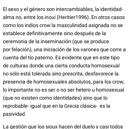
El sexo y el género son intercambiables, la identidad-
alma no, entre los
inoui
(Heritier1996). En otros casos
como los indios
crow
la masculinidad asignada no se
establece definitivamente sino después de la
ceremonia de la inseminación (que se produce
por felación), una iniciación de los varones que corre a
cuenta del tío paterno. Es evidente que en este tipo
de culturas donde una cierta conducta homosexual
no sólo está tolerada sino prescrita, desfavorece la
presencia de homosexuales absolutos, para los crow,
lo importante no es ser o no ser hetero u homosexual
(que no existen como identidades) sino que lo
reprobable- igual que en la Grecia clásica- es la
pasividad.
La gestión que los sioux hacen del duelo y casi todos