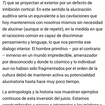
7) que se proyectan al exterior por un defecto de
inhibición cortical. En este sentido la alucinación
auditiva sería un equivalente a las cavilaciones que
hoy mantenemos con nosotros mismos sin necesidad
de alucinar (aunque si de repetir), en la medida en que
el raciocinio común es capaz de discriminar
pensamiento y lenguaje, lo que nos permite ese
dialogo interior. El hombre primitivo – por el contrario
– inmerso en un mundo impredecible, amenazador
por desconocido y donde lo cósmico y lo individual
aun no habían sido fragmentados por el orden de la
cultura debió de mantener activa su potencialidad
alucinatoria hasta hace muy poco tiempo.
La antropología y la historia nos muestran ejemplos
continuos de esta inversión del juicio. Estamos
acostumbrados a pensar e interpretar a los místicos y