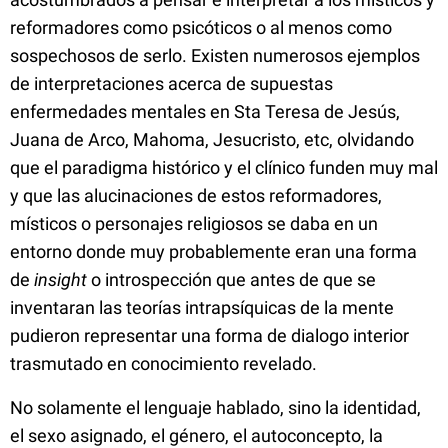
reformadores como psicóticos o al menos como
sospechosos de serlo. Existen numerosos ejemplos
de interpretaciones acerca de supuestas
enfermedades mentales en Sta Teresa de Jesús,
Juana de Arco, Mahoma, Jesucristo, etc, olvidando
que el paradigma histórico y el clínico funden muy mal
y que las alucinaciones de estos reformadores,
místicos o personajes religiosos se daba en un
entorno donde muy probablemente eran una forma
de
insight
o introspección que antes de que se
inventaran las teorías intrapsíquicas de la mente
pudieron representar una forma de dialogo interior
trasmutado en conocimiento revelado.
No solamente el lenguaje hablado, sino la identidad,
el sexo asignado, el género, el autoconcepto, la