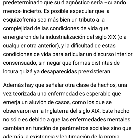
predeterminado que su diagnóstico sería –cuando
menos- incierto. Es posible especular que la
esquizofrenia sea más bien un tributo a la
complejidad de las condiciones de vida que
emergieron de la industrialización del siglo XIX (o a
cualquier otra anterior), y la dificultad de estas
condiciones de vida para articular un discurso interior
consensuado, sin negar que formas distintas de
locura quizá ya desaparecidas preexistieran.
Además hay que señalar otra clase de hechos, una
vez teorizada una enfermedad es esperable que
emerja un aluvión de casos, como los que se
observaron en la Inglaterra del siglo XIX. Este hecho
no sólo es debido a que las enfermedades mentales
cambian en función de parámetros sociales sino que
además la existencia y legitimación de la propia