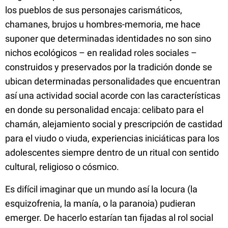
los pueblos de sus personajes carismáticos,
chamanes, brujos u hombres-memoria, me hace
suponer que determinadas identidades no son sino
nichos ecológicos – en realidad roles sociales –
construidos y preservados por la tradición donde se
ubican determinadas personalidades que encuentran
así una actividad social acorde con las características
en donde su personalidad encaja: celibato para el
chamán, alejamiento social y prescripción de castidad
para el viudo o viuda, experiencias iniciáticas para los
adolescentes siempre dentro de un ritual con sentido
cultural, religioso o cósmico.
Es difícil imaginar que un mundo así la locura (la
esquizofrenia, la manía, o la paranoia) pudieran
emerger. De hacerlo estarían tan fijadas al rol social