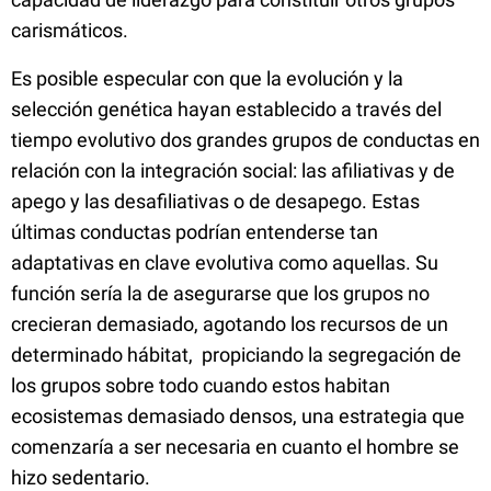
carismáticos.
Es posible especular con que la evolución y la
selección genética hayan establecido a través del
tiempo evolutivo dos grandes grupos de conductas en
relación con la integración social: las afiliativas y de
apego y las desafiliativas o de desapego. Estas
últimas conductas podrían entenderse tan
adaptativas en clave evolutiva como aquellas. Su
función sería la de asegurarse que los grupos no
crecieran demasiado, agotando los recursos de un
determinado hábitat, propiciando la segregación de
los grupos sobre todo cuando estos habitan
ecosistemas demasiado densos, una estrategia que
comenzaría a ser necesaria en cuanto el hombre se
hizo sedentario.