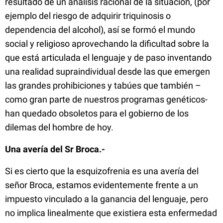
resultado de un análisis racional de la situación, (por
ejemplo del riesgo de adquirir triquinosis o
dependencia del alcohol), así se formó el mundo
social y religioso aprovechando la dificultad sobre la
que está articulada el lenguaje y de paso inventando
una realidad
supraindividual
desde las que emergen
las grandes prohibiciones y tabúes que también –
como gran parte de nuestros programas genéticos-
han quedado obsoletos para el gobierno de los
dilemas del hombre de hoy.
Una avería del Sr Broca.-
Si es cierto que la esquizofrenia es una avería del
señor Broca, estamos evidentemente frente a un
impuesto vinculado a la ganancia del lenguaje, pero
no implica linealmente que existiera esta enfermedad