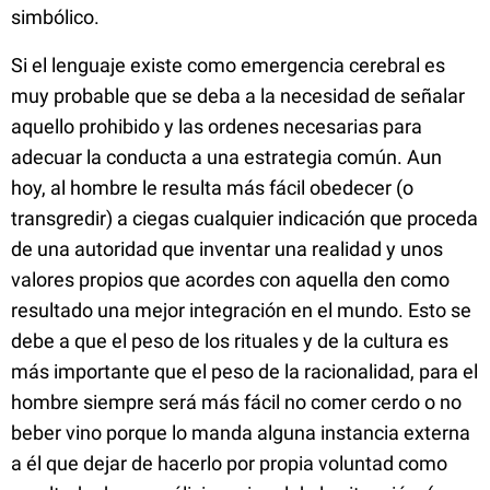
simbólico.
Si el lenguaje existe como emergencia cerebral es
muy probable que se deba a la necesidad de señalar
aquello prohibido y las ordenes necesarias para
adecuar la conducta a una estrategia común. Aun
hoy, al hombre le resulta más fácil obedecer (o
transgredir) a ciegas cualquier indicación que proceda
de una autoridad que inventar una realidad y unos
valores propios que acordes con aquella den como
resultado una mejor integración en el mundo. Esto se
debe a que el peso de los rituales y de la cultura es
más importante que el peso de la racionalidad, para el
hombre siempre será más fácil no comer cerdo o no
beber vino porque lo manda alguna instancia externa
a él que dejar de hacerlo por propia voluntad como