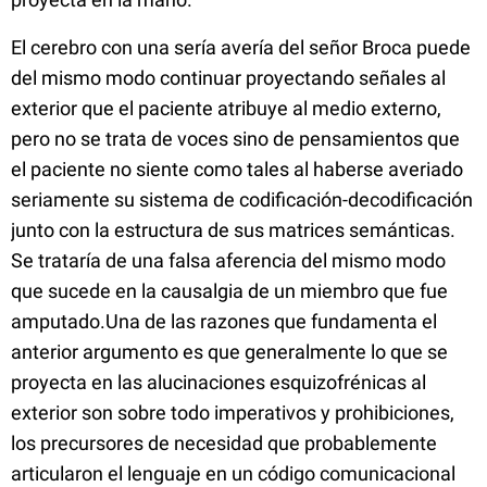
El cerebro con una sería avería del señor Broca puede
del mismo modo continuar proyectando señales al
exterior que el paciente atribuye al medio externo,
pero no se trata de voces sino de pensamientos que
el paciente no siente como tales al haberse averiado
seriamente su sistema de codificación-decodificación
junto con la estructura de sus matrices semánticas.
Se trataría de una falsa aferencia del mismo modo
que sucede en la
causalgia
de un miembro que fue
amputado.Una
de las razones que fundamenta el
anterior argumento es que generalmente lo que se
proyecta en las alucinaciones esquizofrénicas al
exterior son sobre todo imperativos y prohibiciones,
los precursores de necesidad que probablemente
articularon el lenguaje en un código comunicacional