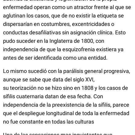
enfermedad operan como un atractor frente al que se
aglutinan los casos, que de no existir la etiqueta se
dispersarían en costumbres, excentricidades o
conductas desafiliativas sin asignación clínica. Esto
pudo suceder en la Inglaterra de 1800, con
independencia de que la esquizofrenia existiera ya
antes de ser identificada como una entidad.
Lo mismo sucedió con la parálisis general progresiva,
aunque se sabe que data del siglo XVI,
su teorización no se hizo sino en 1808 y los casos de
sífilis cuaternaria datan de esa fecha. Con
independencia de la preexistencia de la sífilis, parece
que el despliegue longitudinal de toda la enfermedad
no fue constante en todas las culturas
Una de las sensaciones mas inquietantes que