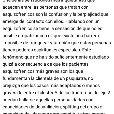
acaecen entre las personas que tratan con
esquizofrénicos son la confusión y la perplejidad que
emerge del contacto con ellos. Hablando con un
esquizofrénico se tiene la sensación de que no es
posible empatizar con él, que existe una barrera
imposible de franquear y también que estas personas
tienen poderes espirituales especiales. Este
fenómeno que no ha sido suficientemente estudiado
quizá a consecuencia de que los pacientes
esquizofrénicos más graves son los que
fundamentan la clientela de un psiquiatra, no
prejuzga que los casos más adaptados o menos
graves de entre el cluster A de los trastornos del eje 2
puedan hallarse aquellas personalidades con
capacidades de desafiliación, splitting del grupo o
capacidad de liderazgo para constituir otros grupos