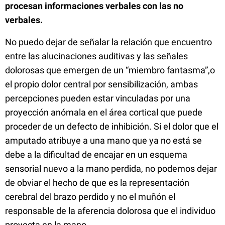
procesan informaciones verbales con las no
verbales.
No puedo dejar de señalar la relación que encuentro
entre las alucinaciones auditivas y las señales
dolorosas que emergen de un “miembro fantasma”,o
el propio dolor central por sensibilización, ambas
percepciones pueden estar vinculadas por una
proyección anómala en el área cortical que puede
proceder de un defecto de inhibición. Si el dolor que el
amputado atribuye a una mano que ya no está se
debe a la dificultad de encajar en un esquema
sensorial nuevo a la mano perdida, no podemos dejar
de obviar el hecho de que es la representación
cerebral del brazo perdido y no el muñón el
responsable de la aferencia dolorosa que el individuo
proyecta en la mano.