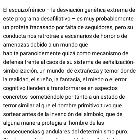
El esquizofrénico – la desviación genética extrema de
este programa desafiliativo – es muy probablemente
un profeta fracasado por falta de seguidores, pero su
conducta nos retrotrae a escenarios de horror o de
amenazas debido a un mundo que
habita paranoidemente quizá como mecanismo de
defensa frente al caos de su sistema de señalización-
simbolización, un mundo de extrañeza y temor donde
la realidad, el sueño, la fantasía, el miedo o el error
cognitivo tienden a transformarse en aspectos
concretos sometiéndole por tanto a un estado de
terror similar al que el hombre primitivo tuvo que
sortear antes de la invención del símbolo, que de
alguna manera protegía al hombre de las
consecuencias glandulares del determinismo puro.