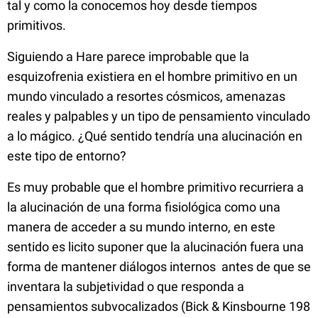
tal y como la conocemos hoy desde tiempos
primitivos.
Siguiendo a Hare parece improbable que la
esquizofrenia existiera en el hombre primitivo en un
mundo vinculado a resortes cósmicos, amenazas
reales y palpables y un tipo de pensamiento vinculado
a lo mágico. ¿Qué sentido tendría una alucinación en
este tipo de entorno?
Es muy probable que el hombre primitivo recurriera a
la alucinación de una forma fisiológica como una
manera de acceder a su mundo interno, en este
sentido es licito suponer que la alucinación fuera una
forma de mantener diálogos internos antes de que se
inventara la subjetividad o que responda a
pensamientos subvocalizados (Bick & Kinsbourne 198