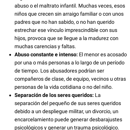
abuso o el maltrato infantil. Muchas veces, esos
niños que crecen sin arraigo familiar o con unos
padres que no han sabido, o no han querido
estrechar ese vínculo imprescindible con sus
hijos, provoca que se llegue a la madurez con
muchas carencias y faltas.
Abuso constante e intenso:
El menor es acosado
por una o más personas a lo largo de un período
de tiempo. Los abusadores podrían ser
compañeros de clase, de equipo, vecinos u otras
personas de la vida cotidiana o no del niño.
Separación de los seres queridos:
La
separación del pequeño de sus seres queridos
debido a un despliegue militar, un divorcio, un
encarcelamiento puede generar desbarajustes
psicológicos y generar un trauma psicológico.