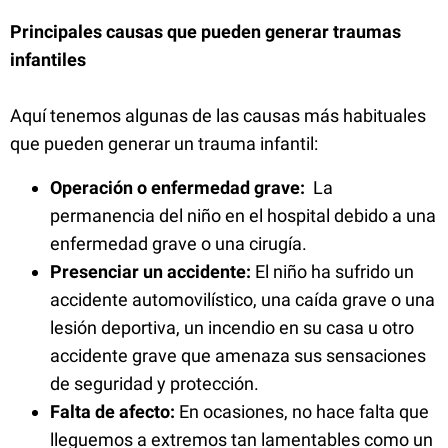
Principales causas que pueden generar traumas
infantiles
Aquí tenemos algunas de las causas más habituales
que pueden generar un trauma infantil:
Operación o enfermedad grave:
La
permanencia del niño en el hospital debido a una
enfermedad grave o una cirugía.
Presenciar un accidente:
El niño ha sufrido un
accidente automovilístico, una caída grave o una
lesión deportiva, un incendio en su casa u otro
accidente grave que amenaza sus sensaciones
de seguridad y protección.
Falta de afecto:
En ocasiones, no hace falta que
lleguemos a extremos tan lamentables como un