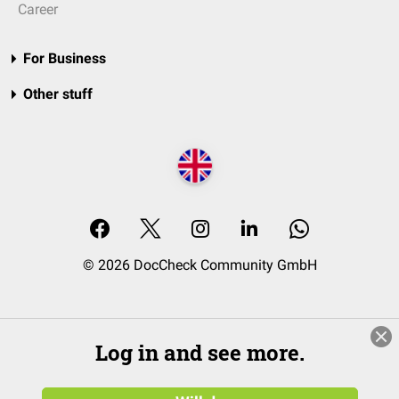
Career
For Business
Other stuff
© 2026 DocCheck Community GmbH
Log in and see more.