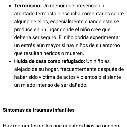
Terrorismo:
Un menor que presencia un
atentado terrorista o escucha comentarios sobre
alguno de ellos, especialmente cuando este se
produce en un lugar donde el niño cree que
debería ser seguro. El niño podría experimentar
un estrés aún mayor si hay niños de su entorno
que resultan heridos o mueren.
Huida de casa como refugiado:
Un niño es
alejado de su hogar, frecuentemente después de
haber sido víctima de actos violentos o si siente
un miedo intenso de ser dañado.
Síntomas de traumas infantiles
Hay momentos en los que nuestros hijos se pueden