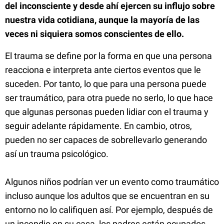
del inconsciente y desde ahí ejercen su influjo sobre
nuestra vida cotidiana, aunque la mayoría de las
veces ni siquiera somos conscientes de ello.
El trauma se define por la forma en que una persona
reacciona e interpreta ante ciertos eventos que le
suceden. Por tanto, lo que para una persona puede
ser traumático, para otra puede no serlo, lo que hace
que algunas personas pueden lidiar con el trauma y
seguir adelante rápidamente. En cambio, otros,
pueden no ser capaces de sobrellevarlo generando
así un trauma psicológico.
Algunos niños podrían ver un evento como traumático
incluso aunque los adultos que se encuentran en su
entorno no lo califiquen así. Por ejemplo, después de
un incendio en su casa, los padres están ocupados