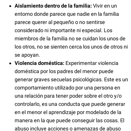
Aislamiento dentro de la familia:
Vivir en un
entorno donde parece que nadie en la familia
parece querer al pequeño o no sentirse
considerado ni importante ni especial. Los
miembros de la familia no se cuidan los unos de
los otros, no se sienten cerca los unos de otros ni
se apoyan.
Violencia doméstica:
Experimentar violencia
doméstica por los padres del menor puede
generar graves secuelas psicológicas. Este es un
comportamiento utilizado por una persona en
una relación para tener poder sobre el otro y/o
controlarlo, es una conducta que puede generar
en el menor el aprendizaje por modelado de la
manera en la que puede conseguir las cosas. El
abuso incluye acciones o amenazas de abuso