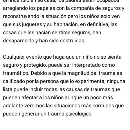
arreglando los papeles con la compañía de seguros y
reconstruyendo la situación pero los niños solo ven
que sus juguetes y su habitación, en definitiva, las
cosas que les hacían sentirse seguros, han
desaparecido y han sido destruidas.
Cualquier evento que haga que un niño no se sienta
seguro y protegido, puede ser interpretado como
traumático. Debido a que la magnitud del trauma es
calificado por la persona que lo experimenta, ninguna
lista puede incluir todas las causas de traumas que
pueden afectar a los niños aunque un poco más
adelante veremos las situaciones más comunes que
pueden generar un trauma psicológico.