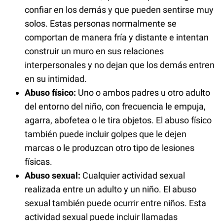
confiar en los demás y que pueden sentirse muy
solos. Estas personas normalmente se
comportan de manera fría y distante e intentan
construir un muro en sus relaciones
interpersonales y no dejan que los demás entren
en su intimidad.
Abuso físico:
Uno o ambos padres u otro adulto
del entorno del niño, con frecuencia le empuja,
agarra, abofetea o le tira objetos. El abuso físico
también puede incluir golpes que le dejen
marcas o le produzcan otro tipo de lesiones
físicas.
Abuso sexual:
Cualquier actividad sexual
realizada entre un adulto y un niño. El abuso
sexual también puede ocurrir entre niños. Esta
actividad sexual puede incluir llamadas