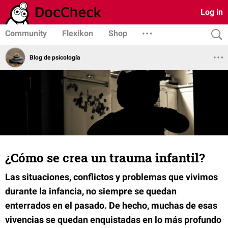
Log in
Community
Flexikon
Shop
Blog de psicología
¿Cómo se crea un trauma infantil?
Las situaciones, conflictos y problemas que vivimos
durante la infancia, no siempre se quedan
enterrados en el pasado. De hecho, muchas de esas
vivencias se quedan enquistadas en lo más profundo