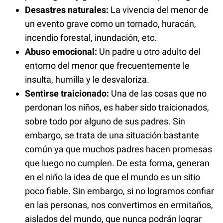
Desastres naturales:
La vivencia del menor de
un evento grave como un tornado, huracán,
incendio forestal, inundación, etc.
Abuso emocional:
Un padre u otro adulto del
entorno del menor que frecuentemente le
insulta, humilla y le desvaloriza.
Sentirse traicionado:
Una de las cosas que no
perdonan los niños, es haber sido traicionados,
sobre todo por alguno de sus padres. Sin
embargo, se trata de una situación bastante
común ya que muchos padres hacen promesas
que luego no cumplen. De esta forma, generan
en el niño la idea de que el mundo es un sitio
poco fiable. Sin embargo, si no logramos confiar
en las personas, nos convertimos en ermitaños,
aislados del mundo, que nunca podrán lograr