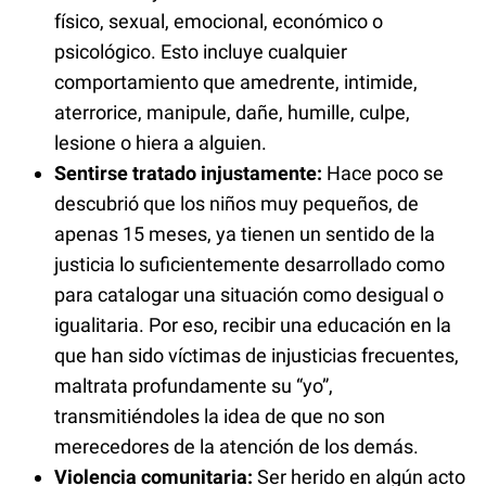
físico, sexual, emocional, económico o
psicológico. Esto incluye cualquier
comportamiento que amedrente, intimide,
aterrorice, manipule, dañe, humille, culpe,
lesione o hiera a alguien.
Sentirse tratado injustamente:
Hace poco se
descubrió que los niños muy pequeños, de
apenas 15 meses, ya tienen un sentido de la
justicia lo suficientemente desarrollado como
para catalogar una situación como desigual o
igualitaria. Por eso, recibir una educación en la
que han sido víctimas de injusticias frecuentes,
maltrata profundamente su “yo”,
transmitiéndoles la idea de que no son
merecedores de la atención de los demás.
Violencia comunitaria:
Ser herido en algún acto