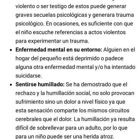
violento o ser testigo de estos puede generar
graves secuelas psicológicas y generara trauma
psicológico. En ocasiones, es suficiente con que
el niño escuche referencias a actos violentos
para experimentar un trauma.
Enfermedad mental en su entorno:
Alguien en el
hogar del pequeño está deprimido o padece
alguna otra enfermedad mental y/o ha intentado
suicidarse.
Sentirse humillado:
Se ha demostrado que el
rechazo y la humillación social, no solo provocan
sufrimiento sino un dolor a nivel físico ya que
esta sensación comparte los mismos circuitos
cerebrales que el dolor. La humillación ya resulta
difícil de sobrellevar para un adulto, por lo que
para un niño puede ser una herida atroz.