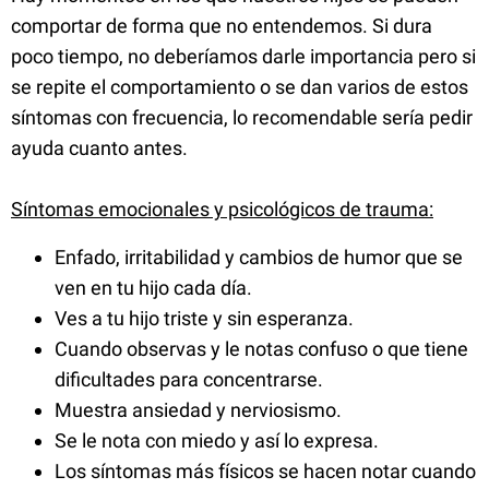
comportar de forma que no entendemos. Si dura
poco tiempo, no deberíamos darle importancia pero si
se repite el comportamiento o se dan varios de estos
síntomas con frecuencia, lo recomendable sería pedir
ayuda cuanto antes.
Síntomas emocionales y psicológicos de trauma:
Enfado, irritabilidad y cambios de humor que se
ven en tu hijo cada día.
Ves a tu hijo triste y sin esperanza.
Cuando observas y le notas confuso o que tiene
dificultades para concentrarse.
Muestra ansiedad y nerviosismo.
Se le nota con miedo y así lo expresa.
Los síntomas más físicos se hacen notar cuando