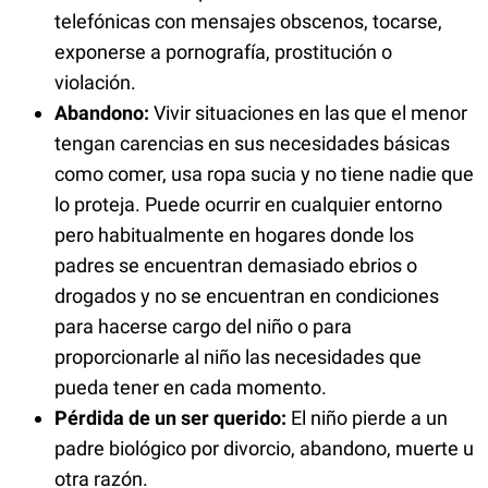
telefónicas con mensajes obscenos, tocarse,
exponerse a pornografía, prostitución o
violación.
Abandono:
Vivir situaciones en las que el menor
tengan carencias en sus necesidades básicas
como comer, usa ropa sucia y no tiene nadie que
lo proteja. Puede ocurrir en cualquier entorno
pero habitualmente en hogares donde los
padres se encuentran demasiado ebrios o
drogados y no se encuentran en condiciones
para hacerse cargo del niño o para
proporcionarle al niño las necesidades que
pueda tener en cada momento.
Pérdida de un ser querido:
El niño pierde a un
padre biológico por divorcio, abandono, muerte u
otra razón.