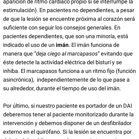
aparición de ritmo cardíaco propio si se interrumpe la
estimulación). En pacientes no dependientes, a pesar
de que la lesión se encuentre próxima al corazón será
suficiente con seguir los consejos generales. En
pacientes dependientes, que son una minoría, está
indicado el uso de un
imán
. El imán funciona de
manera que “
deja ciego al marcapasos
” evitando que
éste detecte la actividad eléctrica del bisturí y se
inhiba. El marcapasos funciona a un ritmo fijo (función
asincrónica), independientemente de lo que pase a
su alrededor, durante el tiempo de uso del imán.
Por último, si nuestro paciente es portador de un DAI
deberemos tener al paciente monitorizado durante la
intervención y debemos disponer de un desfibrilador
externo en el quirófano. Si la lesión se encuentra por