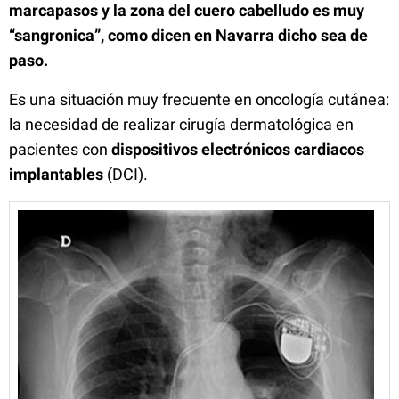
marcapasos y la zona del cuero cabelludo es muy
“sangronica”, como dicen en Navarra dicho sea de
paso.
Es una situación muy frecuente en oncología cutánea:
la necesidad de realizar cirugía dermatológica en
pacientes con
dispositivos electrónicos cardiacos
implantables
(DCI).