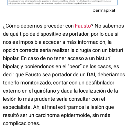
¿Cómo debemos proceder con
Fausto
? No sabemos
de qué tipo de dispositivo es portador, por lo que si
nos es imposible acceder a más información, la
opción correcta sería realizar la cirugía con un bisturí
bipolar. En caso de no tener acceso a un bisturí
bipolar, y poniéndonos en el “peor” de los casos, es
decir que Fausto sea portador de un DAI, deberíamos
tenerlo monitorizado, contar con un desfibrilador
externo en el quirófano y dada la localización de la
lesión lo más prudente sería consultar con el
especialista. Ah, al final extirpamos la lesión que
resultó ser un carcinoma epidermoide, sin más
complicaciones.