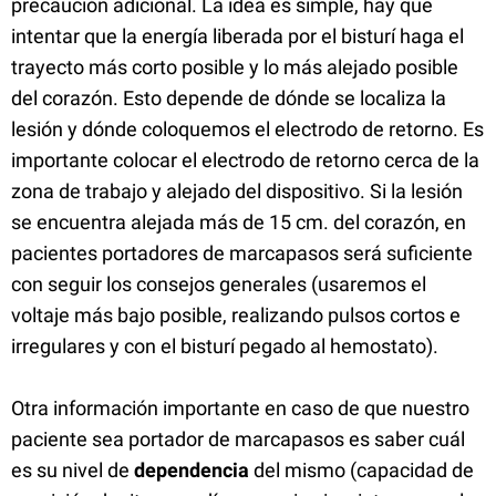
precaución adicional. La idea es simple, hay que
intentar que la energía liberada por el bisturí haga el
trayecto más corto posible y lo más alejado posible
del corazón. Esto depende de dónde se localiza la
lesión y dónde coloquemos el electrodo de retorno. Es
importante colocar el electrodo de retorno cerca de la
zona de trabajo y alejado del dispositivo. Si la lesión
se encuentra alejada más de 15 cm. del corazón, en
pacientes portadores de marcapasos será suficiente
con seguir los consejos generales (usaremos el
voltaje más bajo posible, realizando pulsos cortos e
irregulares y con el bisturí pegado al hemostato).
Otra información importante en caso de que nuestro
paciente sea portador de marcapasos es saber cuál
es su nivel de
dependencia
del mismo (capacidad de