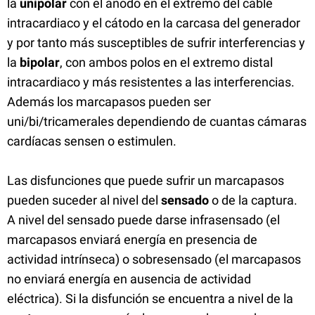
la
unipolar
con el ánodo en el extremo del cable
intracardiaco y el cátodo en la carcasa del generador
y por tanto más susceptibles de sufrir interferencias y
la
bipolar
, con ambos polos en el extremo distal
intracardiaco y más resistentes a las interferencias.
Además los marcapasos pueden ser
uni/bi/tricamerales dependiendo de cuantas cámaras
cardíacas sensen o estimulen.
Las disfunciones que puede sufrir un marcapasos
pueden suceder al nivel del
sensado
o de la captura.
A nivel del sensado puede darse infrasensado (el
marcapasos enviará energía en presencia de
actividad intrínseca) o sobresensado (el marcapasos
no enviará energía en ausencia de actividad
eléctrica). Si la disfunción se encuentra a nivel de la