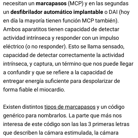
necesitan un
marcapasos
(MCP) y en las segundas
un
desfibrilador automático implantable
o DAI (hoy
en día la mayoría tienen función MCP también).
Ambos aparatitos tienen capacidad de detectar
actividad intrínseca y responder con un impulso
eléctrico (o no responder). Esto se llama sensado,
capacidad de detectar correctamente la actividad
intrínseca, y captura, un término que nos puede llegar
a confundir y que se refiere a la capacidad de
entregar energía suficiente para despolarizar de
forma fiable el miocardio.
Existen distintos
tipos de marcapasos
y un código
genérico para nombrarlos. La parte que más nos
interesa de este código son las las 3 primeras letras
que describen la cámara estimulada, la cámara