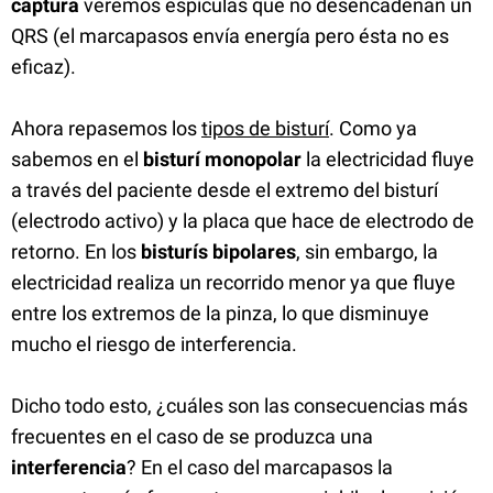
captura
veremos espículas que no desencadenan un
QRS (el marcapasos envía energía pero ésta no es
eficaz).
Ahora repasemos los
tipos de bisturí
. Como ya
sabemos en el
bisturí monopolar
la electricidad fluye
a través del paciente desde el extremo del bisturí
(electrodo activo) y la placa que hace de electrodo de
retorno. En los
bisturís bipolares
, sin embargo, la
electricidad realiza un recorrido menor ya que fluye
entre los extremos de la pinza, lo que disminuye
mucho el riesgo de interferencia.
Dicho todo esto, ¿cuáles son las consecuencias más
frecuentes en el caso de se produzca una
interferencia
? En el caso del marcapasos la