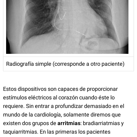
Radiografía simple (corresponde a otro paciente)
Estos dispositivos son capaces de proporcionar
estímulos eléctricos al corazón cuando éste lo
requiere. Sin entrar a profundizar demasiado en el
mundo de la cardiología, solamente diremos que
existen dos grupos de
arritmias
: bradiarriatmias y
taquiarritmias. En las primeras los pacientes