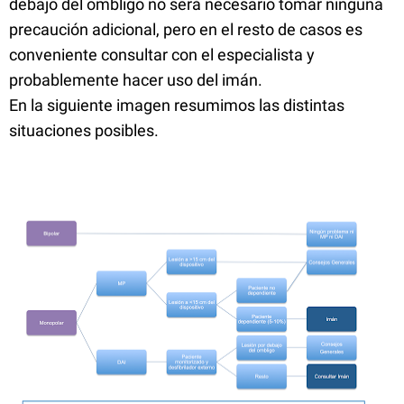
debajo del ombligo no será necesario tomar ninguna
precaución adicional, pero en el resto de casos es
conveniente consultar con el especialista y
probablemente hacer uso del imán.
En la siguiente imagen resumimos las distintas
situaciones posibles.