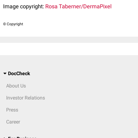
Image copyright:
Rosa Taberner/DermaPixel
© Copyright
DocCheck
About Us
Investor Relations
Press
Career