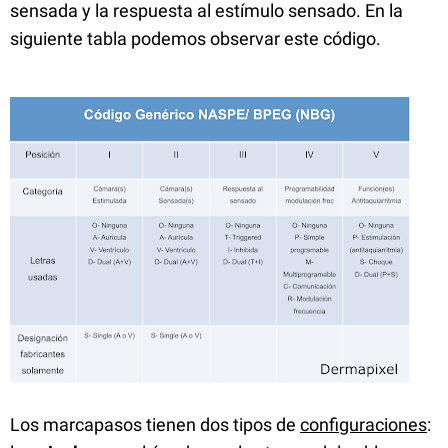
sensada y la respuesta al estímulo sensado. En la
siguiente tabla podemos observar este código.
Los marcapasos tienen dos tipos de
configuraciones
: