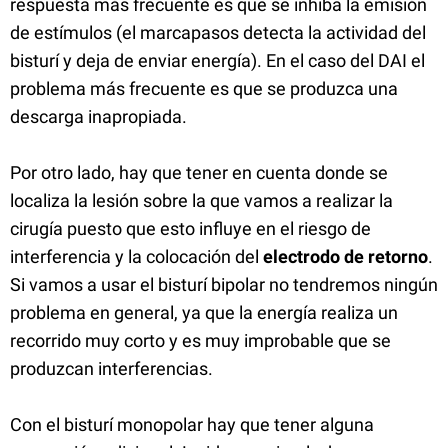
respuesta más frecuente es que se inhiba la emisión
de estímulos (el marcapasos detecta la actividad del
bisturí y deja de enviar energía). En el caso del DAI el
problema más frecuente es que se produzca una
descarga inapropiada.
Por otro lado, hay que tener en cuenta donde se
localiza la lesión sobre la que vamos a realizar la
cirugía puesto que esto influye en el riesgo de
interferencia y la colocación del
electrodo de retorno
.
Si vamos a usar el bisturí bipolar no tendremos ningún
problema en general, ya que la energía realiza un
recorrido muy corto y es muy improbable que se
produzcan interferencias.
Con el bisturí monopolar hay que tener alguna