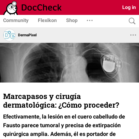
Log in
Community
Flexikon
Shop
DermaPixel
Marcapasos y cirugía
dermatológica: ¿Cómo proceder?
Efectivamente, la lesión en el cuero cabelludo de
Fausto parece tumoral y precisa de extirpación
quirúrgica amplia. Además, él es portador de