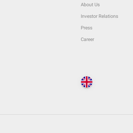
About Us
Investor Relations
Press
Career