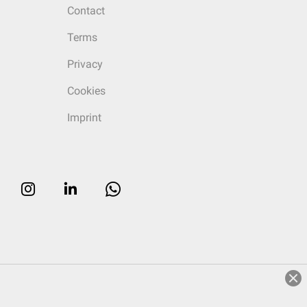
Contact
Terms
Privacy
Cookies
Imprint