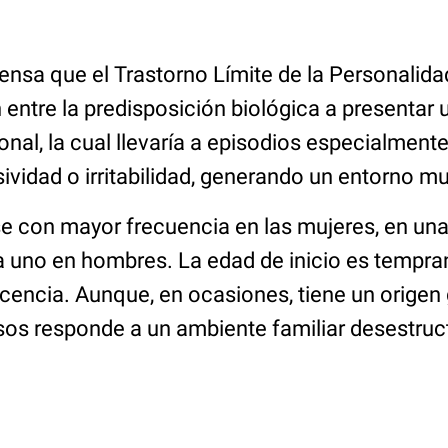
ensa que el
Trastorno Límite de la Personalida
entre la predisposición biológica a presentar 
nal, la cual llevaría a episodios especialment
ividad o irritabilidad, generando un entorno mu
e con mayor frecuencia en las mujeres, en un
 a uno en hombres. La edad de inicio es tempr
cencia. Aunque, en ocasiones, tiene un origen 
sos responde a un ambiente familiar desestruc