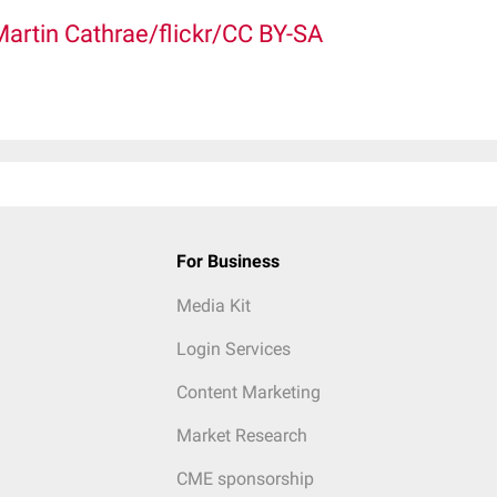
Martin Cathrae/flickr/CC BY-SA
For Business
Media Kit
Login Services
Content Marketing
Market Research
CME sponsorship