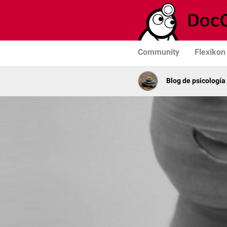
Community
Flexikon
Blog de psicología