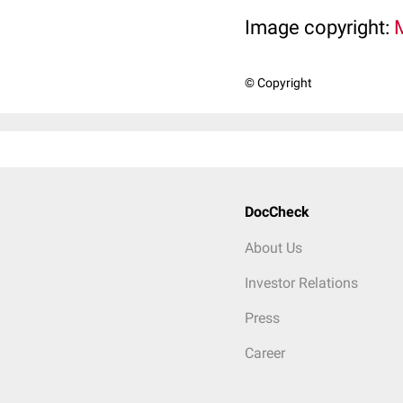
Image copyright:
© Copyright
DocCheck
About Us
Investor Relations
Press
Career