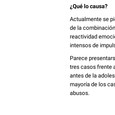
¿Qué lo causa?
Actualmente se pi
de la combinación 
reactividad emocio
intensos de impuls
Parece presentars
tres casos frente
antes de la adoles
mayoría de los ca
abusos.