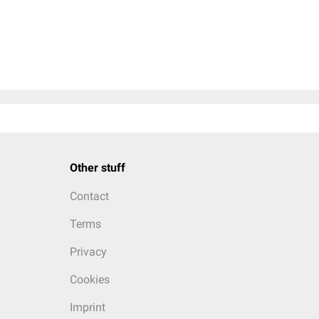
Other stuff
Contact
Terms
Privacy
Cookies
Imprint