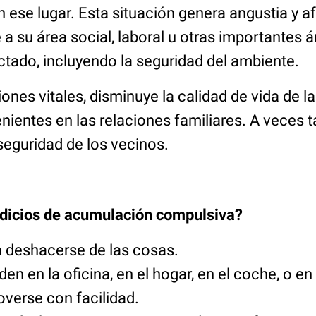
 ese lugar. Esta situación genera angustia y a
 a su área social, laboral u otras importantes á
ctado, incluyendo la seguridad del ambiente.
ones vitales, disminuye la calidad de vida de l
nientes en las relaciones familiares. A veces 
eguridad de los vecinos.
ndicios de acumulación compulsiva?
ra deshacerse de las cosas.
en en la oficina, en el hogar, en el coche, o en
verse con facilidad.