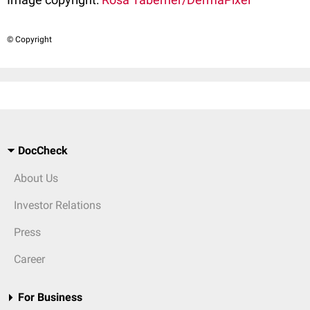
© Copyright
DocCheck
About Us
Investor Relations
Press
Career
For Business