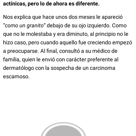
actínicas, pero lo de ahora es diferente.
Nos explica que hace unos dos meses le apareció
“
como un granito
” debajo de su ojo izquierdo. Como
que no le molestaba y era diminuto, al principio no le
hizo caso, pero cuando aquello fue creciendo empezó
a preocuparse. Al final, consultó a su médico de
familia, quien le envió con carácter preferente al
dermatólogo con la sospecha de un carcinoma
escamoso.