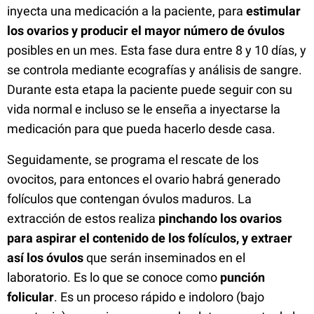
inyecta una medicación a la paciente, para
estimular
los ovarios y producir el mayor número de óvulos
posibles en un mes. Esta fase dura entre 8 y 10 días, y
se controla mediante ecografías y análisis de sangre.
Durante esta etapa la paciente puede seguir con su
vida normal e incluso se le enseña a inyectarse la
medicación para que pueda hacerlo desde casa.
Seguidamente, se programa el rescate de los
ovocitos, para entonces el ovario habrá generado
folículos que contengan óvulos maduros. La
extracción de estos realiza
pinchando los ovarios
para aspirar el contenido de los folículos, y extraer
así los óvulos
que serán inseminados en el
laboratorio. Es lo que se conoce como
punción
folicular
. Es un proceso rápido e indoloro (bajo