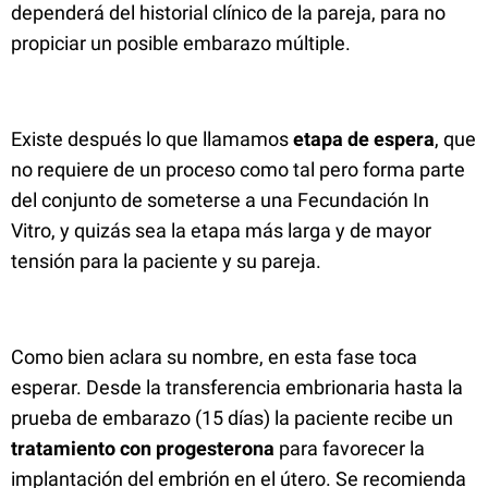
dependerá del historial clínico de la pareja, para no
propiciar un posible embarazo múltiple.
Existe después lo que llamamos
etapa de espera
, que
no requiere de un proceso como tal pero forma parte
del conjunto de someterse a una Fecundación In
Vitro, y quizás sea la etapa más larga y de mayor
tensión para la paciente y su pareja.
Como bien aclara su nombre, en esta fase toca
esperar. Desde la transferencia embrionaria hasta la
prueba de embarazo (15 días) la paciente recibe un
tratamiento con progesterona
para favorecer la
implantación del embrión en el útero. Se recomienda