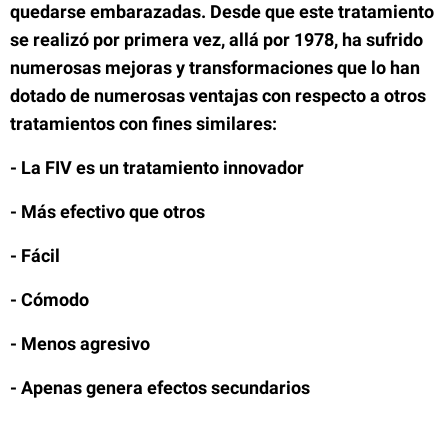
quedarse embarazadas. Desde que este tratamiento
se realizó por primera vez, allá por 1978, ha sufrido
numerosas mejoras y transformaciones que lo han
dotado de numerosas ventajas con respecto a otros
tratamientos con fines similares:
- La FIV es un tratamiento innovador
- Más efectivo que otros
- Fácil
- Cómodo
- Menos agresivo
- Apenas genera efectos secundarios