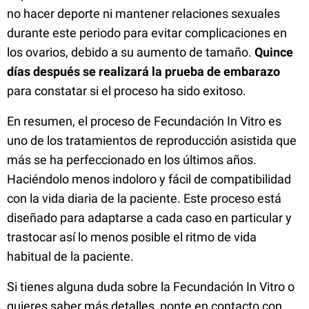
no hacer deporte ni mantener relaciones sexuales
durante este periodo para evitar complicaciones en
los ovarios, debido a su aumento de tamaño.
Quince
días después se realizará la prueba de embarazo
para constatar si el proceso ha sido exitoso.
En resumen, el proceso de Fecundación In Vitro es
uno de los tratamientos de reproducción asistida que
más se ha perfeccionado en los últimos años.
Haciéndolo menos indoloro y fácil de compatibilidad
con la vida diaria de la paciente. Este proceso está
diseñado para adaptarse a cada caso en particular y
trastocar así lo menos posible el ritmo de vida
habitual de la paciente.
Si tienes alguna duda sobre la Fecundación In Vitro o
quieres saber más detalles, ponte en contacto con