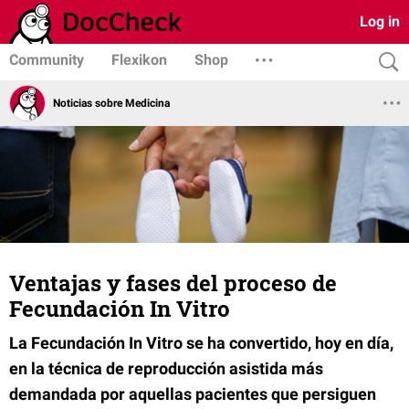
Log in
Community
Flexikon
Shop
Noticias sobre Medicina
Ventajas y fases del proceso de
Fecundación In Vitro
La Fecundación In Vitro se ha convertido, hoy en día,
en la técnica de reproducción asistida más
demandada por aquellas pacientes que persiguen