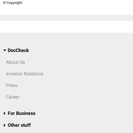
© Copyright
DocCheck
About Us
Investor Relations
Press
Career
For Business
Other stuff