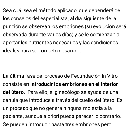
Sea cuál sea el método aplicado, que dependerá de
los consejos del especialista, al día siguiente de la
punción se observan los embriones (su evolución será
observada durante varios días) y se le comienzan a
aportar los nutrientes necesarios y las condiciones
ideales para su correcto desarrollo.
La última fase del proceso de Fecundación In Vitro
consiste en
introducir los embriones en el interior
del útero.
Para ello, el ginecólogo se ayuda de una
cánula que introduce a través del cuello del útero. Es
un proceso que no genera ninguna molestia a la
paciente, aunque a priori pueda parecer lo contrario.
Se pueden introducir hasta tres embriones pero