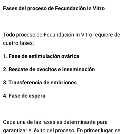
Fases del proceso de Fecundación In Vitro
Todo proceso de Fecundación In Vitro requiere de
cuatro fases:
1. Fase de estimulación ovárica
2. Rescate de ovocitos e inseminación
3. Transferencia de embriones
4. Fase de espera
Cada una de las fases es determinante para
garantizar el éxito del proceso. En primer lugar, se