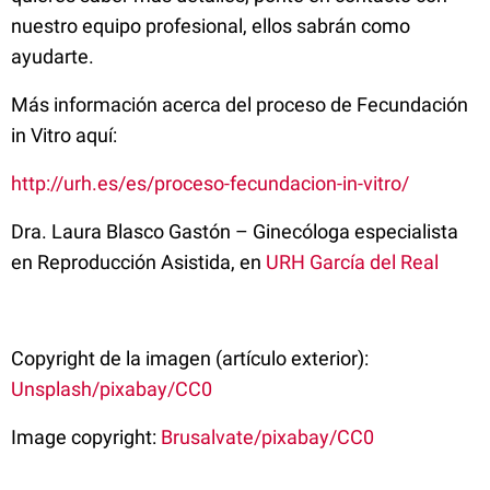
nuestro equipo profesional, ellos sabrán como
ayudarte.
Más información acerca del proceso de Fecundación
in Vitro aquí:
http://urh.es/es/proceso-fecundacion-in-vitro/
Dra. Laura Blasco Gastón
– Ginecóloga especialista
en Reproducción Asistida, en
URH García del Real
Copyright de la imagen (artículo exterior):
Unsplash/pixabay/CC0
Image copyright:
Brusalvate/pixabay/CC0