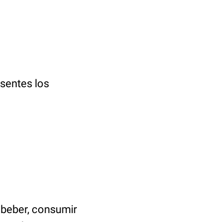
sentes los
 beber, consumir