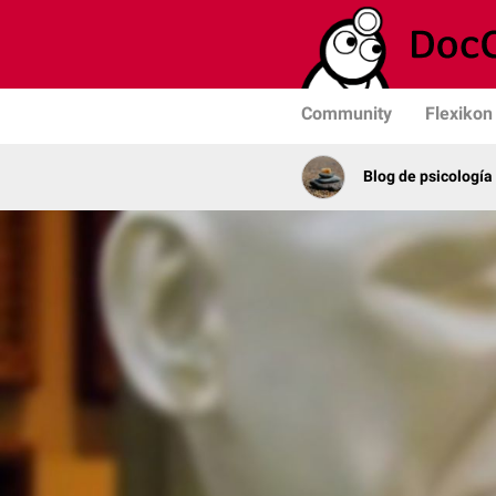
Community
Flexikon
Blog de psicología