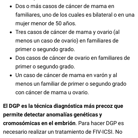
Dos o más casos de cáncer de mama en
familiares, uno de los cuales es bilateral o en una
mujer menor de 50 años.
Tres casos de cáncer de mama y ovario (al
menos un caso de ovario) en familiares de
primer o segundo grado.
Dos casos de cáncer de ovario en familiares de
primer o segundo grado.
Un caso de cáncer de mama en varón y al
menos un familiar de primer o segundo grado
con cáncer de mama u ovario.
El DGP es la técnica diagnóstica más precoz que
permite detectar anomalías genéticas y
cromosómicas en el embrión
. Para hacer DGP es
necesario realizar un tratamiento de FIV-ICSI. No