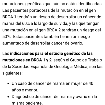
mutaciones genéticas que aún no están identificadas.
Las pacientes portadoras de la mutación en el gen
BRCA 1 tendrán un riesgo de desarrollar un cáncer de
mama del 60% a lo largo de su vida, y las que tengan
una mutación en el gen BRCA 2 tendrán un riesgo del
50%. Estas pacientes también tienen un riesgo
aumentado de desarrollar cáncer de ovario.
Las
indicaciones para el estudio genético de las
mutaciones en BRCA 1 y 2
, según el Grupo de Trabajo
de la Sociedad Española de Oncología Médica, son las
siguientes:
Un caso de cáncer de mama en mujer de 40
años o menor.
Diagnóstico de cáncer de mama y ovario en la
misma paciente.