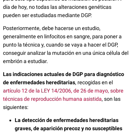
día de hoy, no todas las alteraciones genéticas
pueden ser estudiadas mediante DGP.
Posteriormente, debe hacerse un estudio,
generalmente en linfocitos en sangre, para poner a
punto la técnica y, cuando se vaya a hacer el DGP,
conseguir analizar la mutación en una única célula del
embrión a estudiar.
Las indicaciones actuales de DGP para diagnóstico
de enfermedades hereditarias
, recogidas en el
artículo 12 de la LEY 14/2006, de 26 de mayo, sobre
técnicas de reproducción humana asistida
, son las
siguientes:
La detección de enfermedades hereditarias
graves, de aparición precoz y no susceptibles