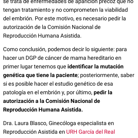
se trata de enfermedades de aparición precoz que no
tengan tratamiento y no comprometen la viabilidad
del embrión. Por este motivo, es necesario pedir la
autorización de la Comisión Nacional de
Reproducción Humana Asistida.
Como conclusión, podemos decir lo siguiente: para
hacer un DGP de cáncer de mama hereditario en
primer lugar tenemos que
identificar la mutación
genética que tiene la paciente
; posteriormente, saber
si es posible hacer el estudio genético de esa
patología en el embrión y, por último,
pedir la
autorización a la Comisión Nacional de
Reproducción Humana Asistida.
Dra. Laura Blasco, Ginecóloga especialista en
Reproducción Asistida en
URH García del Real