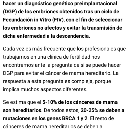
hacer un diagnóstico genético preimplantacional
(DGP) de los embriones obtenidos tras un ciclo de
Fecundación in Vitro (FIV), con el fin de seleccionar
los embriones no afectos y evitar la transmisión de
dicha enfermedad a la descendencia.
Cada vez es más frecuente que los profesionales que
trabajamos en una clínica de fertilidad nos
encontremos ante la pregunta de si se puede hacer
DGP para evitar el cáncer de mama hereditario. La
respuesta a esta pregunta es compleja, porque
implica muchos aspectos diferentes.
Se estima que el
5-10% de los cánceres de mama
son hereditarios
. De todos estos,
20-25% se deben a
mutaciones en los genes BRCA 1 y 2
. El resto de
cánceres de mama hereditarios se deben a