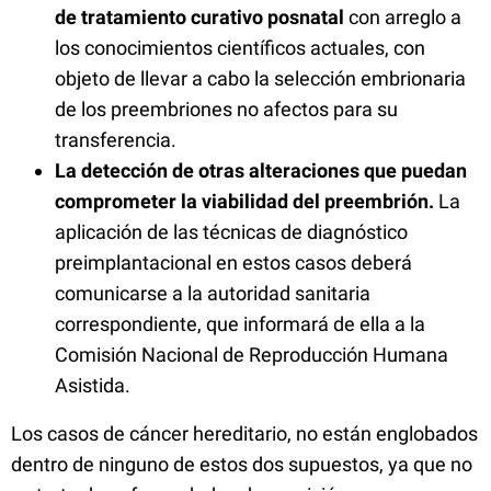
de tratamiento curativo posnatal
con arreglo a
los conocimientos científicos actuales, con
objeto de llevar a cabo la selección embrionaria
de los preembriones no afectos para su
transferencia.
La detección de otras alteraciones que puedan
comprometer la viabilidad del preembrión.
La
aplicación de las técnicas de diagnóstico
preimplantacional en estos casos deberá
comunicarse a la autoridad sanitaria
correspondiente, que informará de ella a la
Comisión Nacional de Reproducción Humana
Asistida.
Los casos de cáncer hereditario, no están englobados
dentro de ninguno de estos dos supuestos, ya que no