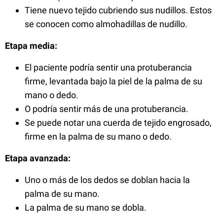
Tiene nuevo tejido cubriendo sus nudillos. Estos
se conocen como almohadillas de nudillo.
Etapa media:
El paciente podría sentir una protuberancia
firme, levantada bajo la piel de la palma de su
mano o dedo.
O podría sentir más de una protuberancia.
Se puede notar una cuerda de tejido engrosado,
firme en la palma de su mano o dedo.
Etapa avanzada:
Uno o más de los dedos se doblan hacia la
palma de su mano.
La palma de su mano se dobla.