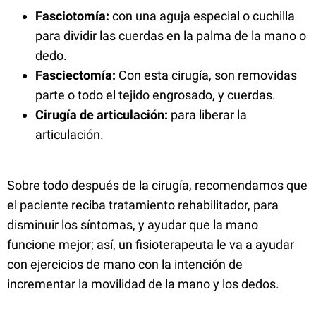
Fasciotomía:
con una aguja especial o cuchilla
para dividir las cuerdas en la palma de la mano o
dedo.
Fasciectomía:
Con esta cirugía, son removidas
parte o todo el tejido engrosado, y cuerdas.
Cirugía de articulación:
para liberar la
articulación.
Sobre todo después de la cirugía, recomendamos que
el paciente reciba tratamiento rehabilitador, para
disminuir los síntomas, y ayudar que la mano
funcione mejor; así, un fisioterapeuta le va a ayudar
con ejercicios de mano con la intención de
incrementar la movilidad de la mano y los dedos.