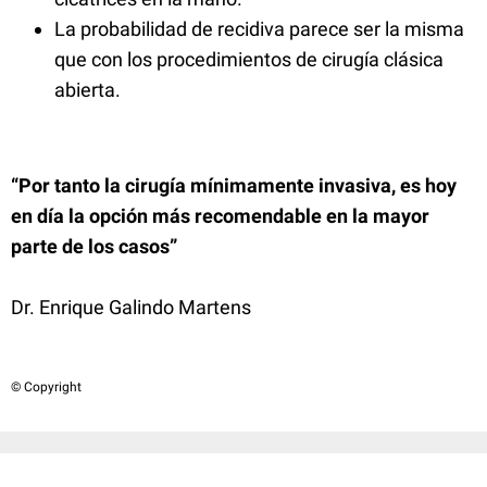
La probabilidad de recidiva parece ser la misma
que con los procedimientos de cirugía clásica
abierta.
“Por tanto la cirugía mínimamente invasiva, es hoy
en día la opción más recomendable en la mayor
parte de los casos”
Dr. Enrique Galindo Martens
© Copyright