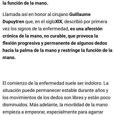
la función de la mano.
Llamada así en honor al cirujano
Guillaume
Dupuytren
que, en el siglo
XIX
, describió por primera
vez los signos de la enfermedad,
es una afección
crónica de la mano, no curable, que provoca la
flexión progresiva y permanente de algunos dedos
hacia la palma de la mano y restringe la función de la
mano.
El comienzo de la enfermedad suele ser indoloro. La
situación puede permanecer estable durante años y
los movimientos de los dedos son libres y están poco
disminuidos. Más adelante, la movilidad de la mano
empieza a empeorar, especialmente para agarrar