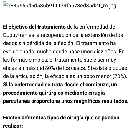
El objetivo del tratamiento
de la enfermedad de
Dupuytren es la recuperación de la extensión de los
dedos sin pérdida de la flexión. El tratamiento ha
evolucionado mucho desde hace unos diez años. En
las formas simples, el tratamiento suele ser muy
eficaz en más del 80% de los casos. Si existe bloqueo
de la articulación, la eficacia es un poco menor (70%).
Si la enfermedad se trata desde el comienzo, un
procedimiento quirúrgico mediante cirugía
percutanea proporciona unos magníficos resultados.
Existen diferentes tipos de cirugía que se pueden
realizar: