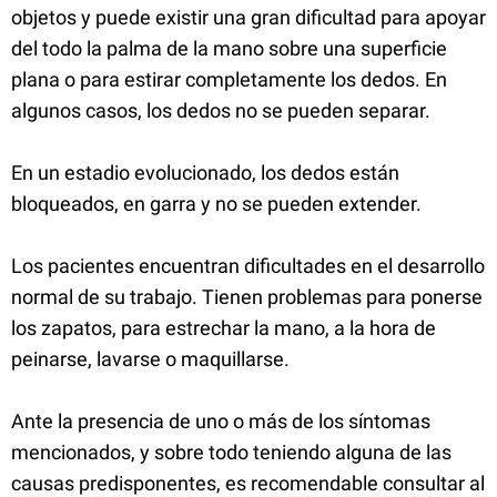
objetos y puede existir una gran dificultad para apoyar
del todo la palma de la mano sobre una superficie
plana o para estirar completamente los dedos. En
algunos casos, los dedos no se pueden separar.
En un estadio evolucionado, los dedos están
bloqueados, en garra y no se pueden extender.
Los pacientes encuentran dificultades en el desarrollo
normal de su trabajo. Tienen problemas para ponerse
los zapatos, para estrechar la mano, a la hora de
peinarse, lavarse o maquillarse.
Ante la presencia de uno o más de los síntomas
mencionados, y sobre todo teniendo alguna de las
causas predisponentes, es recomendable consultar al