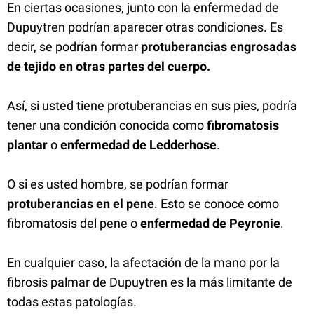
En ciertas ocasiones, junto con la enfermedad de
Dupuytren podrían aparecer otras condiciones. Es
decir, se podrían formar
protuberancias engrosadas
de tejido en otras partes del cuerpo.
Así, si usted tiene protuberancias en sus pies, podría
tener una condición conocida como
fibromatosis
plantar
o
enfermedad de Ledderhose
.
O si es usted hombre, se podrían formar
protuberancias en el pene
. Esto se conoce como
fibromatosis del pene o
enfermedad de Peyronie
.
En cualquier caso, la afectación de la mano por la
fibrosis palmar de Dupuytren es la más limitante de
todas estas patologías.