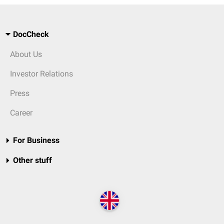
DocCheck
About Us
Investor Relations
Press
Career
For Business
Other stuff