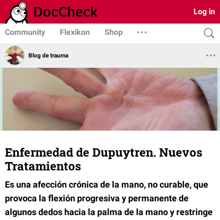
Log in
Community
Flexikon
Shop
Blog de trauma
Enfermedad de Dupuytren. Nuevos
Tratamientos
Es una afección crónica de la mano, no curable, que
provoca la flexión progresiva y permanente de
algunos dedos hacia la palma de la mano y restringe