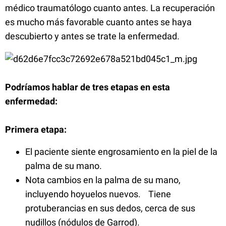
médico traumatólogo cuanto antes. La recuperación
es mucho más favorable cuanto antes se haya
descubierto y antes se trate la enfermedad.
Podríamos hablar de tres etapas en esta
enfermedad:
Primera etapa:
El paciente siente engrosamiento en la piel de la
palma de su mano.
Nota cambios en la palma de su mano,
incluyendo hoyuelos nuevos. Tiene
protuberancias en sus dedos, cerca de sus
nudillos (nódulos de Garrod).