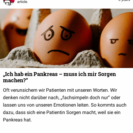
article.
„Ich hab ein Pankreas – muss ich mir Sorgen
machen?“
Oft verunsichern wir Patienten mit unseren Worten. Wir
denken nicht darüber nach, „fachsimpeln doch nur“ oder
lassen uns von unseren Emotionen leiten. So kommts auch
dazu, dass sich eine Patientin Sorgen macht, weil sie ein
Pankreas hat.