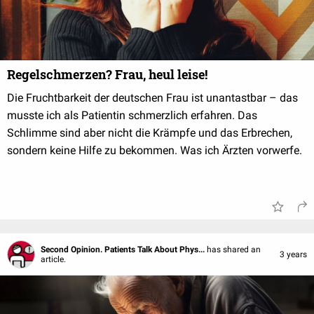
Regelschmerzen? Frau, heul leise!
Die Fruchtbarkeit der deutschen Frau ist unantastbar – das
musste ich als Patientin schmerzlich erfahren. Das
Schlimme sind aber nicht die Krämpfe und das Erbrechen,
sondern keine Hilfe zu bekommen. Was ich Ärzten vorwerfe.
Second Opinion. Patients Talk About Phys...
has shared an
3 years
article.