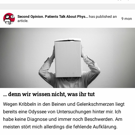
Second Opinion. Patients Talk About Phys...
has published an
9 mon
article.
… denn wir wissen nicht, was ihr tut
Wegen Kribbeln in den Beinen und Gelenkschmerzen liegt
bereits eine Odyssee von Untersuchungen hinter mir. Ich
habe keine Diagnose und immer noch Beschwerden. Am
meisten stört mich allerdings die fehlende Aufklärung.