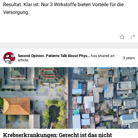
Resultat. Klar ist: Nur 3 Wirkstoffe bieten Vorteile für die
Versorgung.
Second Opinion. Patients Talk About Phys...
has shared an
3 years
article.
Krebserkrankungen: Gerecht ist das nicht