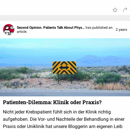
Second Opinion. Patients Talk About Phys...
has published an
2 years
article.
Patienten-Dilemma: Klinik oder Praxis?
Nicht jeder Krebspatient fühlt sich in der Klinik richtig
aufgehoben. Die Vor- und Nachteile der Behandlung in einer
Praxis oder Uniklinik hat unsere Bloggerin am eigenen Leib