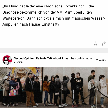
„Ihr Hund hat leider eine chronische Erkrankung“ – die
Diagnose bekomme ich von der VMTA im überfüllten
Wartebereich. Dann schickt sie mich mit magischen Wasser-
Ampullen nach Hause. Ernsthaft?!
Second Opinion. Patients Talk About Phys...
has published an
2 years
article.