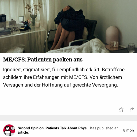
ME/CFS: Patienten packen aus
Ignoriert, stigmatisiert, für empfindlich erklärt: Betroffene
schildern ihre Erfahrungen mit ME/CFS. Von ärztlichem
Versagen und der Hoffnung auf gerechte Versorgung.
Second Opinion. Patients Talk About Phys...
has published an
8 mon
article.