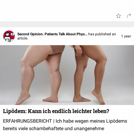
Second Opinion. Patients Talk About Phys...
has published an
1 year
article.
Lipödem: Kann ich endlich leichter leben?
ERFAHRUNGSBERICHT | Ich habe wegen meines Lipödems
bereits viele schambehaftete und unangenehme