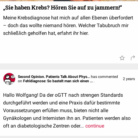
„Sie haben Krebs? Hören Sie auf zu jammern!“
Meine Krebsdiagnose hat mich auf allen Ebenen überfordert
– doch das wollte niemand hören. Welcher Tabubruch mir
schließlich geholfen hat, erfahrt ihr hier.
Second Opinion. Patients Talk About Phys...
has commented
2 years
on
Fehldiagnose: So bastelt man sich einen ...
.
Hallo Wolfgang! Da der oGTT nach strengen Standards
durchgeführt werden und eine Praxis dafür bestimmte
Voraussetzungen erfüllen muss, bieten nicht alle
Gynäkologen und Internisten ihn an. Patienten werden also
oft an diabetologische Zentren oder...
continue