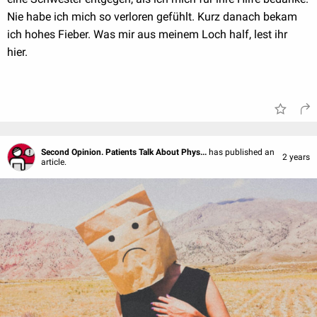
Nie habe ich mich so verloren gefühlt. Kurz danach bekam
ich hohes Fieber. Was mir aus meinem Loch half, lest ihr
hier.
Second Opinion. Patients Talk About Phys...
has published an
2 years
article.