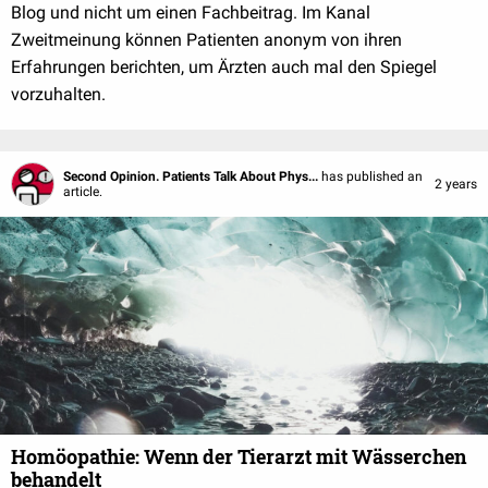
Blog und nicht um einen Fachbeitrag. Im Kanal
Zweitmeinung können Patienten anonym von ihren
Erfahrungen berichten, um Ärzten auch mal den Spiegel
vorzuhalten.
Second Opinion. Patients Talk About Phys...
has published an
2 years
article.
Homöopathie: Wenn der Tierarzt mit Wässerchen
behandelt