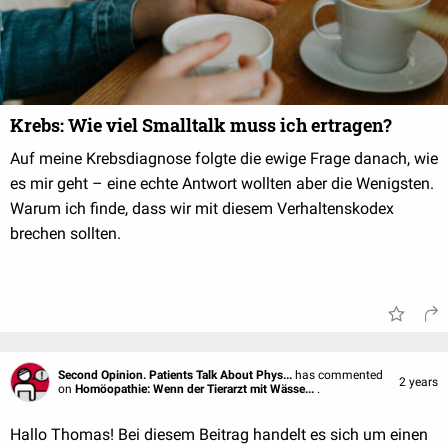
Krebs: Wie viel Smalltalk muss ich ertragen?
Auf meine Krebsdiagnose folgte die ewige Frage danach, wie
es mir geht – eine echte Antwort wollten aber die Wenigsten.
Warum ich finde, dass wir mit diesem Verhaltenskodex
brechen sollten.
Second Opinion. Patients Talk About Phys...
has commented
2 years
on
Homöopathie: Wenn der Tierarzt mit Wässe...
.
Hallo Thomas! Bei diesem Beitrag handelt es sich um einen