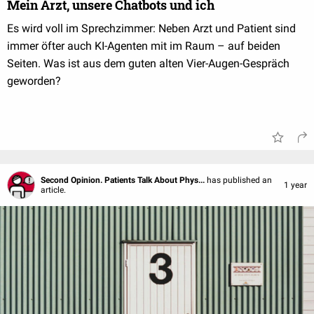
Mein Arzt, unsere Chatbots und ich
Es wird voll im Sprechzimmer: Neben Arzt und Patient sind
immer öfter auch KI-Agenten mit im Raum – auf beiden
Seiten. Was ist aus dem guten alten Vier-Augen-Gespräch
geworden?
Second Opinion. Patients Talk About Phys...
has published an
1 year
article.