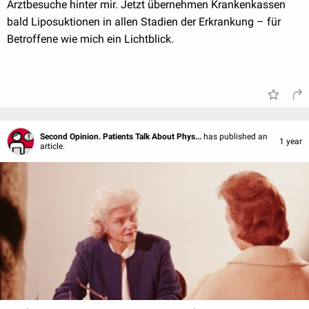
Arztbesuche hinter mir. Jetzt übernehmen Krankenkassen
bald Liposuktionen in allen Stadien der Erkrankung – für
Betroffene wie mich ein Lichtblick.
Second Opinion. Patients Talk About Phys...
has published an
1 year
article.