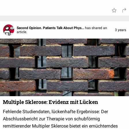
Second Opinion. Patients Talk About Phys...
has shared an
3 years
article.
Multiple Sklerose: Evidenz mit Lücken
Fehlende Studiendaten, lückenhafte Ergebnisse: Der
Abschlussbericht zur Therapie von schubförmig
remittierender Multipler Sklerose bietet ein ernüchterndes