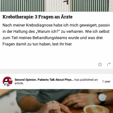
Krebstherapie: 3 Fragen an Ärzte
Nach meiner Krebsdiagnose habe ich mich geweigert, passiv
in der Haltung des „Warum ich?“ zu verharren. Wie ich selbst
zum Teil meines Behandlungsteams wurde und was drei
Fragen damit zu tun haben, lest ihr hier.
Second Opinion. Patients Talk About Phys...
has published an
1 year
article.