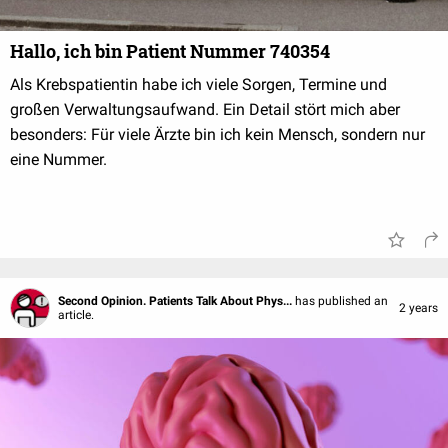
Hallo, ich bin Patient Nummer 740354
Als Krebspatientin habe ich viele Sorgen, Termine und
großen Verwaltungsaufwand. Ein Detail stört mich aber
besonders: Für viele Ärzte bin ich kein Mensch, sondern nur
eine Nummer.
Second Opinion. Patients Talk About Phys...
has published an
2 years
article.