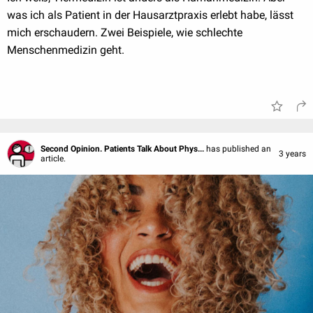
was ich als Patient in der Hausarztpraxis erlebt habe, lässt
mich erschaudern. Zwei Beispiele, wie schlechte
Menschenmedizin geht.
Second Opinion. Patients Talk About Phys...
has published an
3 years
article.