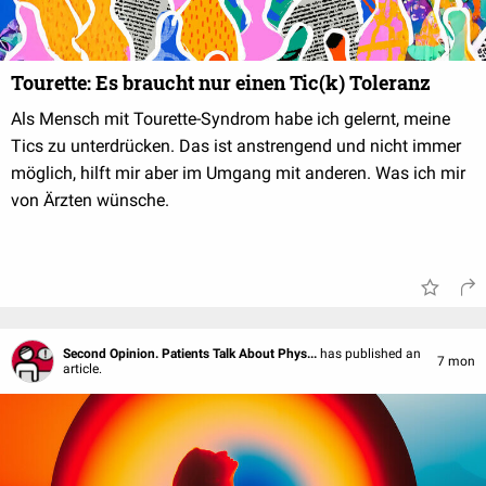
Tourette: Es braucht nur einen Tic(k) Toleranz
Als Mensch mit Tourette-Syndrom habe ich gelernt, meine
Tics zu unterdrücken. Das ist anstrengend und nicht immer
möglich, hilft mir aber im Umgang mit anderen. Was ich mir
von Ärzten wünsche.
Second Opinion. Patients Talk About Phys...
has published an
7 mon
article.