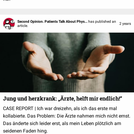
Second Opinion. Patients Talk About Phys...
has published an
2 years
article.
Jung und herzkrank: „Ärzte, helft mir endlich!“
CASE REPORT | Ich war dreizehn, als ich das erste mal
kollabierte. Das Problem: Die Ärzte nahmen mich nicht ernst.
Das änderte sich leider erst, als mein Leben plötzlich am
seidenen Faden hing.