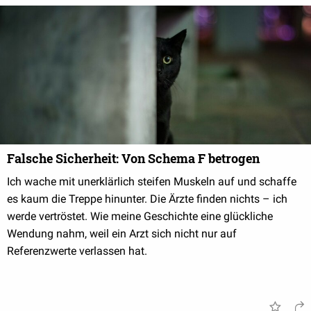
Falsche Sicherheit: Von Schema F betrogen
Ich wache mit unerklärlich steifen Muskeln auf und schaffe
es kaum die Treppe hinunter. Die Ärzte finden nichts – ich
werde vertröstet. Wie meine Geschichte eine glückliche
Wendung nahm, weil ein Arzt sich nicht nur auf
Referenzwerte verlassen hat.