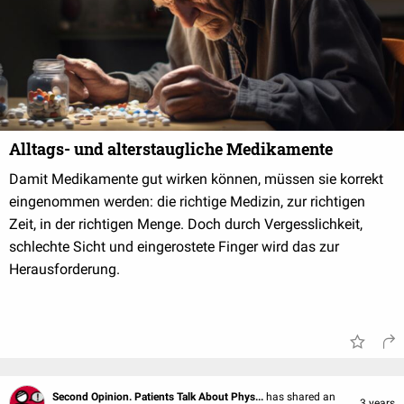
Alltags- und alterstaugliche Medikamente
Damit Medikamente gut wirken können, müssen sie korrekt
eingenommen werden: die richtige Medizin, zur richtigen
Zeit, in der richtigen Menge. Doch durch Vergesslichkeit,
schlechte Sicht und eingerostete Finger wird das zur
Herausforderung.
Second Opinion. Patients Talk About Phys...
has shared an
3 years