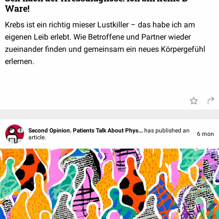
Ware!
Krebs ist ein richtig mieser Lustkiller – das habe ich am
eigenen Leib erlebt. Wie Betroffene und Partner wieder
zueinander finden und gemeinsam ein neues Körpergefühl
erlernen.
Second Opinion. Patients Talk About Phys...
has published an
6 mon
article.