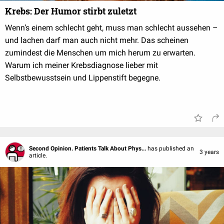
Krebs: Der Humor stirbt zuletzt
Wenn’s einem schlecht geht, muss man schlecht aussehen –
und lachen darf man auch nicht mehr. Das scheinen
zumindest die Menschen um mich herum zu erwarten.
Warum ich meiner Krebsdiagnose lieber mit
Selbstbewusstsein und Lippenstift begegne.
Second Opinion. Patients Talk About Phys...
has published an
3 years
article.