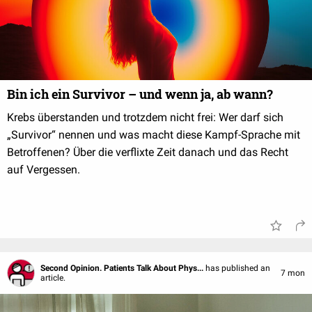
Bin ich ein Survivor – und wenn ja, ab wann?
Krebs überstanden und trotzdem nicht frei: Wer darf sich
„Survivor“ nennen und was macht diese Kampf-Sprache mit
Betroffenen? Über die verflixte Zeit danach und das Recht
auf Vergessen.
Second Opinion. Patients Talk About Phys...
has published an
7 mon
article.