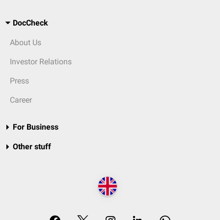
DocCheck
About Us
Investor Relations
Press
Career
For Business
Other stuff