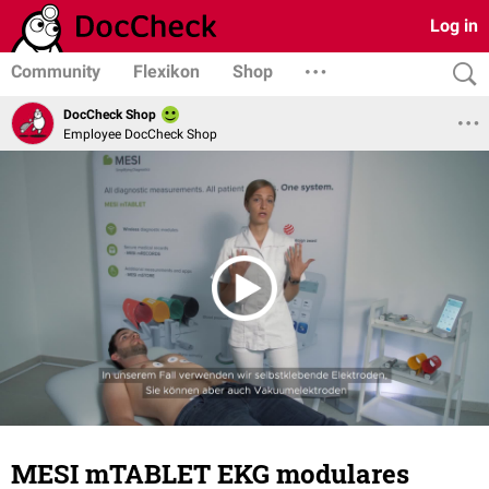
Log in
Community
Flexikon
Shop
DocCheck Shop
Employee DocCheck Shop
MESI mTABLET EKG modulares