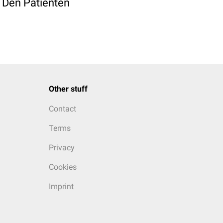
 Den Patienten
Other stuff
Contact
Terms
Privacy
Cookies
Imprint