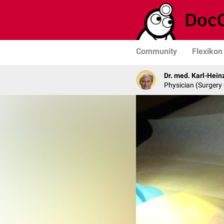
Community
Flexikon
Dr. med. Karl-Hein
Physician (Surgery 