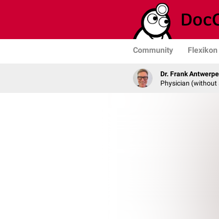
Community
Flexikon
Dr. Frank Antwerp
Physician (without 