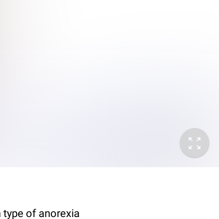
 type of anorexia