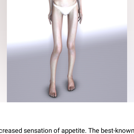
ecreased sensation of appetite. The best-known