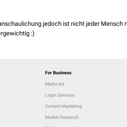
nschaulichung jedoch ist nicht jeder Mensch 
rgewichtig :)
For Business
Media Kit
Login Services
Content Marketing
Market Research