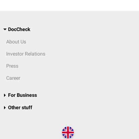
DocCheck
About Us
Investor Relations
Press
Career
For Business
Other stuff