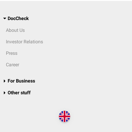
DocCheck
About Us
Investor Relations
Press
Career
For Business
Other stuff