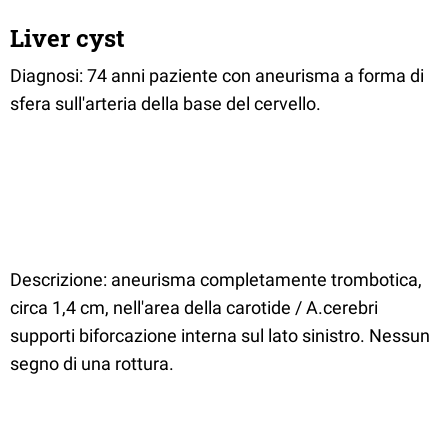
Liver cyst
Diagnosi: 74 anni paziente con aneurisma a forma di
sfera sull'arteria della base del cervello.
Descrizione: aneurisma completamente trombotica,
circa 1,4 cm, nell'area della carotide / A.cerebri
supporti biforcazione interna sul lato sinistro. Nessun
segno di una rottura.