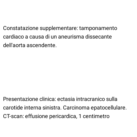
Constatazione supplementare: tamponamento
cardiaco a causa di un aneurisma dissecante
dell'aorta ascendente.
Presentazione clinica: ectasia intracranico sulla
carotide interna sinistra. Carcinoma epatocellulare.
CT-scan: effusione pericardica, 1 centimetro