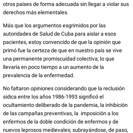
otros países de forma adecuada sin llegar a violar sus
derechos más elementales.
Más que los argumentos esgrimidos por las
autoridades de Salud de Cuba para aislar a esos
pacientes, estoy convencido de que la opinión que
primó fue la certeza de que en nuestro país se vive
una permanente promiscuidad colectiva; lo que
llevaría en poco tiempo a un aumento de la
prevalencia de la enfermedad.
No faltaron opiniones considerando que la reclusión
sidica entre los años 1986-1993 significó el
ocultamiento deliberado de la pandemia, la inhibición
de las campañas preventivas, la imposición a los
enfermos de la doble condición de enfermos y de
nuevos leprosos medievales; subrayándose, de paso,