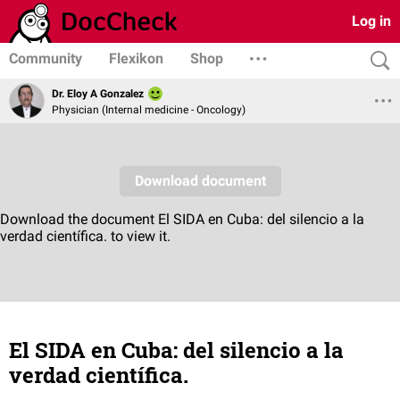
Log in
Community
Flexikon
Shop
Dr. Eloy A Gonzalez
Physician (Internal medicine - Oncology)
El SIDA en Cuba: del silencio a la
verdad científica.