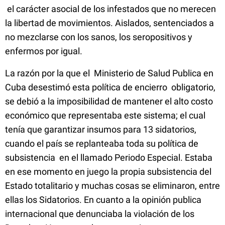
el carácter asocial de los infestados que no merecen
la libertad de movimientos. Aislados, sentenciados a
no mezclarse con los sanos, los seropositivos y
enfermos por igual
.
La razón por la que el Ministerio de Salud Publica en
Cuba desestimó esta política de encierro obligatorio,
se debió a la imposibilidad de mantener el alto costo
económico que representaba este sistema; el cual
tenía que garantizar insumos para 13 sidatorios,
cuando el país se replanteaba toda su política de
subsistencia en el llamado Periodo Especial. Estaba
en ese momento en juego la propia subsistencia del
Estado totalitario y muchas cosas se eliminaron, entre
ellas los Sidatorios. En cuanto a la opinión publica
internacional que denunciaba la violación de los