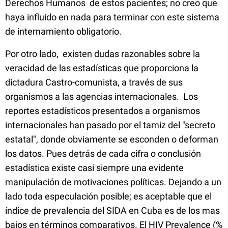
Derechos Humanos de estos pacientes; no creo que
haya influido en nada para terminar con este sistema
de internamiento obligatorio.
Por otro lado, existen dudas razonables sobre la
veracidad de las estadísticas que proporciona la
dictadura Castro-comunista, a través de sus
organismos a las agencias internacionales. Los
reportes estadísticos presentados a organismos
internacionales han pasado por el tamiz del "secreto
estatal", donde obviamente se esconden o deforman
los datos. Pues detrás de cada cifra o conclusión
estadística existe casi siempre una evidente
manipulación de motivaciones políticas
. Dejando a un
lado toda especulación posible; es aceptable que el
índice de prevalencia del SIDA en Cuba es de los mas
bajos en términos comparativos. El HIV Prevalence (%