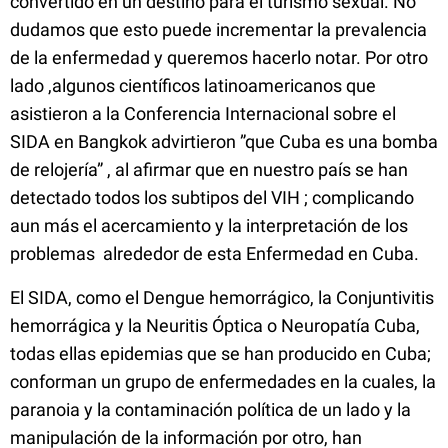
convertido en un destino para el turismo sexual. No
dudamos que esto puede incrementar la prevalencia
de la enfermedad y queremos hacerlo notar. Por otro
lado ,algunos científicos latinoamericanos que
asistieron a la Conferencia Internacional sobre el
SIDA en Bangkok advirtieron ”que Cuba es una bomba
de relojería” , al afirmar que en nuestro país se han
detectado todos los subtipos del VIH
; complicando
aun más el acercamiento y la interpretación de los
problemas alrededor de esta Enfermedad en Cuba.
El SIDA, como el Dengue hemorrágico, la Conjuntivitis
hemorrágica y la Neuritis Óptica o Neuropatía Cuba,
todas ellas epidemias que se han producido en Cuba;
conforman un grupo de enfermedades en la cuales, la
paranoia y la contaminación política de un lado y la
manipulación de la información por otro, han