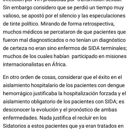
Sin embargo considero que se perdió un tiempo muy
valioso, se apostó por el silencio y las especulaciones
de tinte político. Mirando de forma retrospectiva,
muchos médicos se percataron de que pacientes que
fueron mal diagnosticados o no tenían un diagnóstico
de certeza no eran sino enfermos de SIDA terminales;
muchos de los cuales habían participado en misiones
internacionalistas en África.
En otro orden de cosas, considerar que el éxito en el
aislamiento hospitalario de los pacientes con dengue
hemorrágico justificaba la hospitalización forzada y el
aislamiento obligatorio de los pacientes con SIDA; es
desconocer la evolución y el pronóstico de ambas
enfermedades. Nada justifica el recluir en los
Sidatorios a estos pacientes que ya eran tratados en