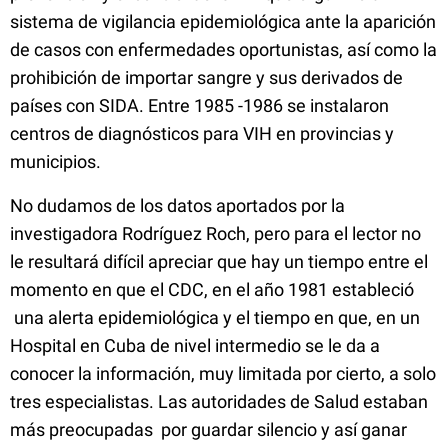
sistema de vigilancia epidemiológica ante la aparición
de casos con enfermedades oportunistas, así como la
prohibición de importar sangre y sus derivados de
países con SIDA. Entre 1985 -1986 se instalaron
centros de diagnósticos para VIH en provincias y
municipios
.
No dudamos de los datos aportados por la
investigadora Rodríguez Roch, pero para el lector no
le resultará difícil apreciar que hay un tiempo entre el
momento en que el CDC, en el año 1981 estableció
una alerta epidemiológica y el tiempo en que, en un
Hospital en Cuba de nivel intermedio se le da a
conocer la información, muy limitada por cierto, a solo
tres especialistas. Las autoridades de Salud estaban
más preocupadas por guardar silencio y así ganar