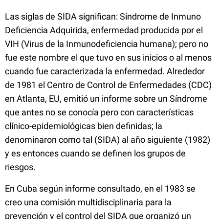
Las siglas de SIDA significan: Síndrome de Inmuno
Deficiencia Adquirida, enfermedad producida por el
VIH (Virus de la Inmunodeficiencia humana); pero no
fue este nombre el que tuvo en sus inicios o al menos
cuando fue caracterizada la enfermedad. Alrededor
de 1981 el Centro de Control de Enfermedades (CDC)
en Atlanta, EU, emitió un informe sobre un Síndrome
que antes no se conocía pero con características
clínico-epidemiológicas bien definidas; la
denominaron como tal (SIDA) al año siguiente (1982)
y es entonces cuando se definen los grupos de
riesgos.
En Cuba según informe consultado
, en el 1983 se
creo una comisión multidisciplinaria para la
prevención y el control del SIDA que organizó un