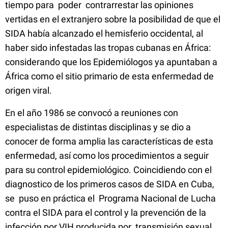
tiempo para poder contrarrestar las opiniones
vertidas en el extranjero sobre la posibilidad de que el
SIDA había alcanzado el hemisferio occidental, al
haber sido infestadas las tropas cubanas en África:
considerando que los Epidemiólogos ya apuntaban a
África como el sitio primario de esta enfermedad de
origen viral.
En el año 1986 se convocó a reuniones con
especialistas de distintas disciplinas y se dio a
conocer de forma amplia las características de esta
enfermedad, así como los procedimientos a seguir
para su control epidemiológico. Coincidiendo con el
diagnostico de los primeros casos de SIDA en Cuba,
se puso en práctica el Programa Nacional de Lucha
contra el SIDA para el control y la prevención de la
infección por VIH producida por transmisión sexual.