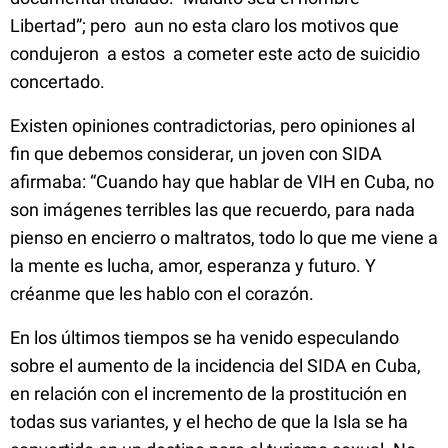
Libertad”; pero aun no esta claro los motivos que
condujeron a estos a cometer este acto de suicidio
concertado.
Existen opiniones contradictorias, pero opiniones al
fin que debemos considerar, un joven con SIDA
afirmaba: “Cuando hay que hablar de VIH en Cuba, no
son imágenes terribles las que recuerdo, para nada
pienso en encierro o maltratos, todo lo que me viene a
la mente es lucha, amor, esperanza y futuro. Y
créanme que les hablo con el corazón
.
En los últimos tiempos se ha venido especulando
sobre el aumento de la incidencia del SIDA en Cuba,
en relación con el incremento de la prostitución en
todas sus variantes, y el hecho de que la Isla se ha