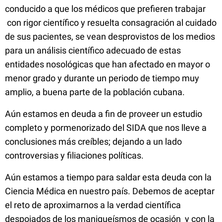
conducido a que los médicos que prefieren trabajar
con rigor científico y resuelta consagración al cuidado
de sus pacientes, se vean desprovistos de los medios
para un análisis científico adecuado de estas
entidades nosológicas que han afectado en mayor o
menor grado y durante un periodo de tiempo muy
amplio, a buena parte de la población cubana.
Aún estamos en deuda a fin de proveer un estudio
completo y pormenorizado del SIDA que nos lleve a
conclusiones más creíbles; dejando a un lado
controversias y filiaciones políticas.
Aún estamos a tiempo para saldar esta deuda con la
Ciencia Médica en nuestro país. Debemos de aceptar
el reto de aproximarnos a la verdad científica
despojados de los maniqueísmos de ocasión y con la