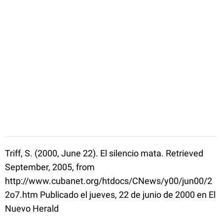
Triff, S. (2000, June 22). El silencio mata. Retrieved
September, 2005, from
http://www.cubanet.org/htdocs/CNews/y00/jun00/2
2o7.htm Publicado el jueves, 22 de junio de 2000 en El
Nuevo Herald