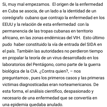
Si, muy mal empezamos. El origen de la enfermedad
en Cuba se asocia, de un lado a la identidad de un
coreógrafo cubano que contrajo la enfermedad en los
EEUU y la relación de esta enfermedad con la
permanencia de las tropas cubanas en territorio
africano, en las zonas endémicas del VIH. Esto último
pudo haber constituido la vía de entrada del SIDA en
el país. También las autoridades no perdieron tiempo
en propalar la teoría de un virus desarrollado en los
laboratorios del Pentágono, como parte de la guerra
biológica de la CIA. ¿Contra quien?, – nos
preguntamos-, pues los primeros casos y las primeras
victimas diagnosticadas eran norteamericanos. De
esta forma, el análisis científico, despasionado y
necesario de una enfermedad que se convertía en
una epidemia quedaba anulado.