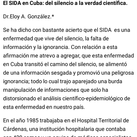
El SIDA en Cuba: del silencio a la verdad científica.
Dr.Eloy A. González.*
Se ha dicho con bastante acierto que el SIDA es una
enfermedad que vive del silencio, la falta de
información y la ignorancia
. Con relación a esta
afirmación me atrevo a agregar, que esta enfermedad
en Cuba transitó el camino del silencio, se alimentó
de una información sesgada y promovió una peligrosa
ignorancia; todo lo cual trajo aparejado una burda
manipulación de informaciones que solo ha
distorsionado el análisis científico-epidemiológico de
esta enfermedad en nuestro país.
En el año 1985 trabajaba en el Hospital Territorial de
Cárdenas, una institución hospitalaria que contaba