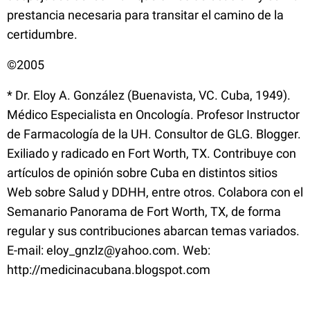
prestancia necesaria para transitar el camino de la
certidumbre.
©2005
* Dr. Eloy A. González (Buenavista, VC. Cuba, 1949).
Médico Especialista en Oncología. Profesor Instructor
de Farmacología de la UH. Consultor de GLG. Blogger.
Exiliado y radicado en Fort Worth, TX. Contribuye con
artículos de opinión sobre Cuba en distintos sitios
Web sobre Salud y DDHH, entre otros. Colabora con el
Semanario Panorama de Fort Worth, TX, de forma
regular y sus contribuciones abarcan temas variados.
E-mail: eloy_gnzlz@yahoo.com. Web:
http://medicinacubana.blogspot.com