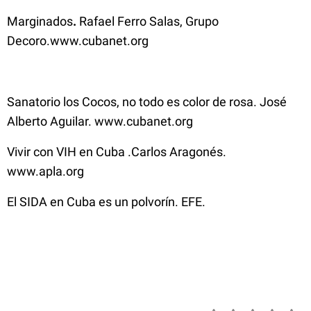
Marginados
.
Rafael Ferro Salas, Grupo
Decoro.www.cubanet.org
Sanatorio los Cocos, no todo es color de rosa. José
Alberto Aguilar. www.cubanet.org
Vivir con VIH en Cuba .Carlos Aragonés.
www.apla.org
El SIDA en Cuba es un polvorín. EFE.