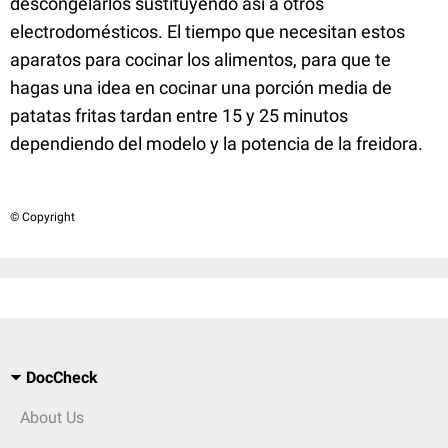
descongelarlos sustituyendo así a otros
electrodomésticos. El tiempo que necesitan estos
aparatos para cocinar los alimentos, para que te
hagas una idea en cocinar una porción media de
patatas fritas tardan entre 15 y 25 minutos
dependiendo del modelo y la potencia de la freidora.
© Copyright
DocCheck
About Us