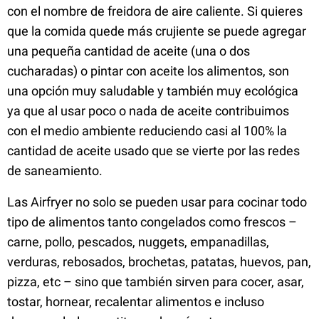
con el nombre de freidora de aire caliente. Si quieres
que la comida quede más crujiente se puede agregar
una pequeña cantidad de aceite (una o dos
cucharadas) o pintar con aceite los alimentos, son
una opción muy saludable y también muy ecológica
ya que al usar poco o nada de aceite contribuimos
con el medio ambiente reduciendo casi al 100% la
cantidad de aceite usado que se vierte por las redes
de saneamiento.
Las Airfryer no solo se pueden usar para cocinar todo
tipo de alimentos tanto congelados como frescos –
carne, pollo, pescados, nuggets, empanadillas,
verduras, rebosados, brochetas, patatas, huevos, pan,
pizza, etc – sino que también sirven para cocer, asar,
tostar, hornear, recalentar alimentos e incluso