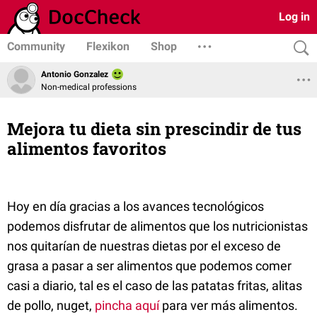
Log in
Community
Flexikon
Shop
Antonio Gonzalez
Non-medical professions
Mejora tu dieta sin prescindir de tus
alimentos favoritos
Hoy en día gracias a los avances tecnológicos
podemos disfrutar de alimentos que los nutricionistas
nos quitarían de nuestras dietas por el exceso de
grasa a pasar a ser alimentos que podemos comer
casi a diario, tal es el caso de las patatas fritas, alitas
de pollo, nuget,
pincha aquí
para ver más alimentos.