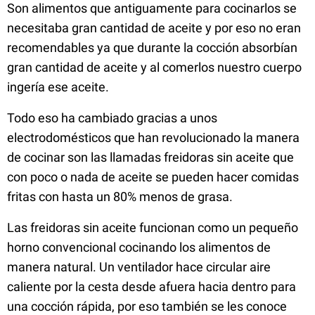
Son alimentos que antiguamente para cocinarlos se
necesitaba gran cantidad de aceite y por eso no eran
recomendables ya que durante la cocción absorbían
gran cantidad de aceite y al comerlos nuestro cuerpo
ingería ese aceite.
Todo eso ha cambiado gracias a unos
electrodomésticos que han revolucionado la manera
de cocinar son las llamadas freidoras sin aceite que
con poco o nada de aceite se pueden hacer comidas
fritas con hasta un 80% menos de grasa.
Las freidoras sin aceite funcionan como un pequeño
horno convencional cocinando los alimentos de
manera natural. Un ventilador hace circular aire
caliente por la cesta desde afuera hacia dentro para
una cocción rápida, por eso también se les conoce