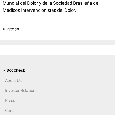
Mundial del Dolor y de la Sociedad Brasileña de
Médicos Intervencionistas del Dolor.
© Copyright
DocCheck
About Us
Investor Relations
Press
Career