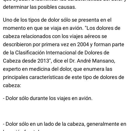
determinar las posibles causas.
Uno de los tipos de dolor sólo se presenta en el
momento en que se viaja en avión. "Los dolores de
cabeza relacionados con los viajes aéreos se
describieron por primera vez en 2004 y forman parte
de la Clasificación Internacional de Dolores de
Cabeza desde 2013", dice el Dr. André Mansano,
experto en medicina del dolor, que enumera las
principales características de este tipo de dolores de
cabeza:
- Dolor sólo durante los viajes en avión.
- Dolor sólo en un lado de la cabeza, generalmente en