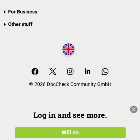
For Business
Other stuff
© 2026 DocCheck Community GmbH
Log in and see more.
Will do