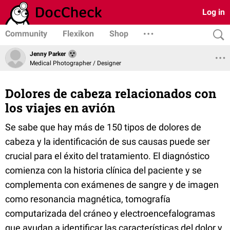
Log in
Community
Flexikon
Shop
Jenny Parker
Medical Photographer / Designer
Dolores de cabeza relacionados con
los viajes en avión
Se sabe que hay más de 150 tipos de dolores de
cabeza y la identificación de sus causas puede ser
crucial para el éxito del tratamiento. El diagnóstico
comienza con la historia clínica del paciente y se
complementa con exámenes de sangre y de imagen
como resonancia magnética, tomografía
computarizada del cráneo y electroencefalogramas
que ayudan a identificar las características del dolor y