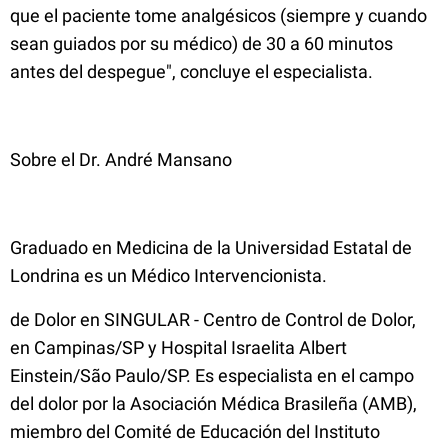
que el paciente tome analgésicos (siempre y cuando
sean guiados por su médico) de 30 a 60 minutos
antes del despegue", concluye el especialista.
Sobre el Dr. André Mansano
Graduado en Medicina de la Universidad Estatal de
Londrina es un Médico Intervencionista.
de Dolor en SINGULAR - Centro de Control de Dolor,
en Campinas/SP y Hospital Israelita Albert
Einstein/São Paulo/SP. Es especialista en el campo
del dolor por la Asociación Médica Brasileña (AMB),
miembro del Comité de Educación del Instituto