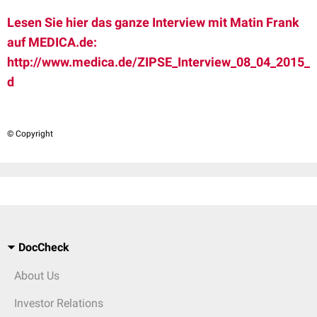
Lesen Sie hier das ganze Interview mit Matin Frank
auf MEDICA.de:
http://www.medica.de/ZIPSE_Interview_08_04_2015_
d
© Copyright
DocCheck
About Us
Investor Relations