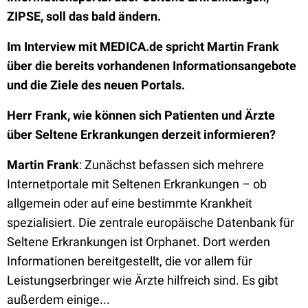
ZIPSE, soll das bald ändern.
Im Interview mit MEDICA.de spricht Martin Frank
über die bereits vorhandenen Informationsangebote
und die Ziele des neuen Portals.
Herr Frank, wie können sich Patienten und Ärzte
über Seltene Erkrankungen derzeit informieren?
Martin Frank
: Zunächst befassen sich mehrere
Internetportale mit Seltenen Erkrankungen – ob
allgemein oder auf eine bestimmte Krankheit
spezialisiert. Die zentrale europäische Datenbank für
Seltene Erkrankungen ist Orphanet. Dort werden
Informationen bereitgestellt, die vor allem für
Leistungserbringer wie Ärzte hilfreich sind. Es gibt
außerdem einige...