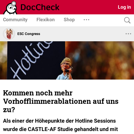
Log in
Community
Flexikon
Shop
ESC Congress
Kommen noch mehr
Vorhofflimmerablationen auf uns
zu?
Als einer der Höhepunkte der Hotline Sessions
wurde die CASTLE-AF Studie gehandelt und mit