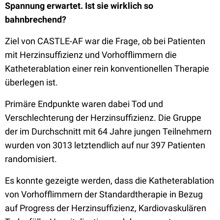
Spannung erwartet. Ist sie wirklich so
bahnbrechend?
Ziel von CASTLE-AF war die Frage, ob bei Patienten
mit Herzinsuffizienz und Vorhofflimmern die
Katheterablation einer rein konventionellen Therapie
überlegen ist.
Primäre Endpunkte waren dabei Tod und
Verschlechterung der Herzinsuffizienz. Die Gruppe
der im Durchschnitt mit 64 Jahre jungen Teilnehmern
wurden von 3013 letztendlich auf nur 397 Patienten
randomisiert.
Es konnte gezeigte werden, dass die Katheterablation
von Vorhofflimmern der Standardtherapie in Bezug
auf Progress der Herzinsuffizienz, Kardiovaskulären