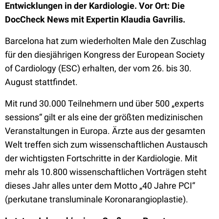
Entwicklungen in der Kardiologie. Vor Ort: Die
DocCheck News mit Expertin Klaudia Gavrilis.
Barcelona hat zum wiederholten Male den Zuschlag
für den diesjährigen Kongress der European Society
of Cardiology (ESC) erhalten, der vom 26. bis 30.
August stattfindet.
Mit rund 30.000 Teilnehmern und über 500 „experts
sessions“ gilt er als eine der größten medizinischen
Veranstaltungen in Europa. Ärzte aus der gesamten
Welt treffen sich zum wissenschaftlichen Austausch
der wichtigsten Fortschritte in der Kardiologie. Mit
mehr als 10.800 wissenschaftlichen Vorträgen steht
dieses Jahr alles unter dem Motto „40 Jahre PCI“
(perkutane transluminale Koronarangioplastie).