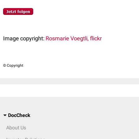
Image copyright:
Rosmarie Voegtli, flickr
© Copyright
DocCheck
About Us