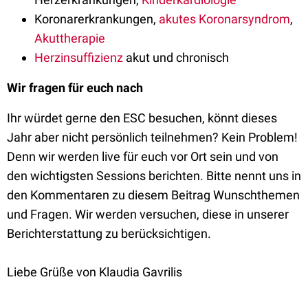
Koronarerkrankungen,
akutes Koronarsyndrom
,
Akuttherapie
Herzinsuffizienz
akut und chronisch
Wir fragen für euch nach
Ihr würdet gerne den ESC besuchen, könnt dieses
Jahr aber nicht persönlich teilnehmen? Kein Problem!
Denn wir werden live für euch vor Ort sein und von
den wichtigsten Sessions berichten. Bitte nennt uns in
den Kommentaren zu diesem Beitrag Wunschthemen
und Fragen. Wir werden versuchen, diese in unserer
Berichterstattung zu berücksichtigen.
Liebe Grüße von Klaudia Gavrilis