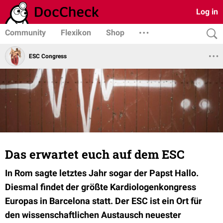
Log in
Community
Flexikon
Shop
ESC Congress
Das erwartet euch auf dem ESC
In Rom sagte letztes Jahr sogar der Papst Hallo.
Diesmal findet der größte Kardiologenkongress
Europas in Barcelona statt. Der ESC ist ein Ort für
den wissenschaftlichen Austausch neuester