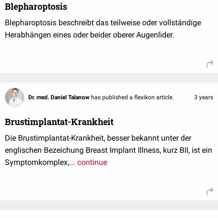
Blepharoptosis
Blepharoptosis beschreibt das teilweise oder vollständige
Herabhängen eines oder beider oberer Augenlider.
Dr. med. Daniel Talanow
has published a flexikon article.
3 years
Brustimplantat-Krankheit
Die Brustimplantat-Krankheit, besser bekannt unter der
englischen Bezeichung Breast Implant Illness, kurz BII, ist ein
Symptomkomplex,...
continue