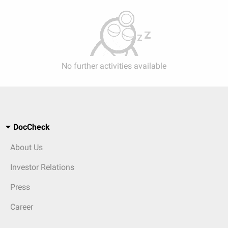
No further activities available
DocCheck
About Us
Investor Relations
Press
Career