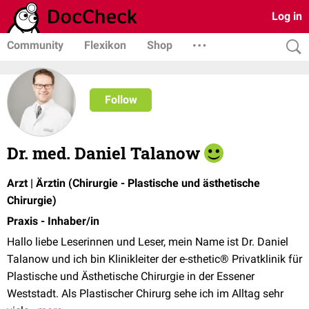
Log in
Community
Flexikon
Shop
Follow
Dr. med. Daniel Talanow
Arzt | Ärztin (Chirurgie - Plastische und ästhetische
Chirurgie)
Praxis - Inhaber/in
Hallo liebe Leserinnen und Leser, mein Name ist Dr. Daniel
Talanow und ich bin Klinikleiter der e-sthetic® Privatklinik für
Plastische und Ästhetische Chirurgie in der Essener
Weststadt. Als Plastischer Chirurg sehe ich im Alltag sehr