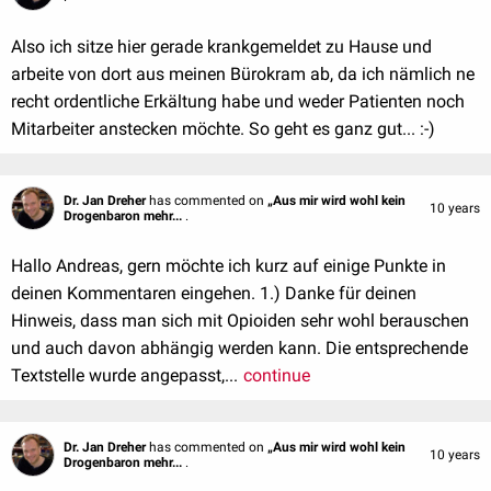
Also ich sitze hier gerade krankgemeldet zu Hause und
arbeite von dort aus meinen Bürokram ab, da ich nämlich ne
recht ordentliche Erkältung habe und weder Patienten noch
Mitarbeiter anstecken möchte. So geht es ganz gut... :-)
Dr. Jan Dreher
has commented on
„Aus mir wird wohl kein
10 years
Drogenbaron mehr...
.
Hallo Andreas, gern möchte ich kurz auf einige Punkte in
deinen Kommentaren eingehen. 1.) Danke für deinen
Hinweis, dass man sich mit Opioiden sehr wohl berauschen
und auch davon abhängig werden kann. Die entsprechende
Textstelle wurde angepasst,...
continue
Dr. Jan Dreher
has commented on
„Aus mir wird wohl kein
10 years
Drogenbaron mehr...
.