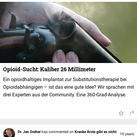
Opioid-Sucht: Kaliber 26 Millimeter
Ein opioidhaltiges Implantat zur Substitutionstherapie bei
Opioidabhängigen – ist das eine gute Idee? Wir sprachen mit
drei Experten aus der Community. Eine 360-Grad-Analyse.
Dr. Jan Dreher
has commented on
Kranke Ärzte gibt es nicht
10 years
.