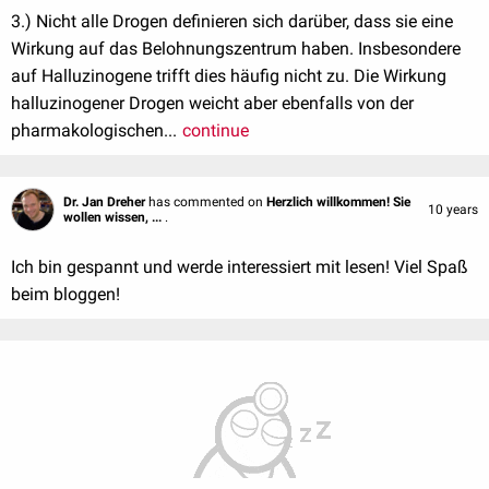
3.) Nicht alle Drogen definieren sich darüber, dass sie eine
Wirkung auf das Belohnungszentrum haben. Insbesondere
auf Halluzinogene trifft dies häufig nicht zu. Die Wirkung
halluzinogener Drogen weicht aber ebenfalls von der
pharmakologischen...
continue
Dr. Jan Dreher
has commented on
Herzlich willkommen! Sie
10 years
wollen wissen, ...
.
Ich bin gespannt und werde interessiert mit lesen! Viel Spaß
beim bloggen!