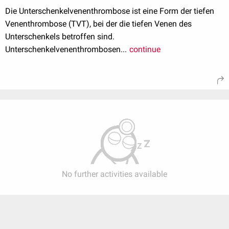
Die Unterschenkelvenenthrombose ist eine Form der tiefen
Venenthrombose (TVT), bei der die tiefen Venen des
Unterschenkels betroffen sind.
Unterschenkelvenenthrombosen...
continue
No further activities available