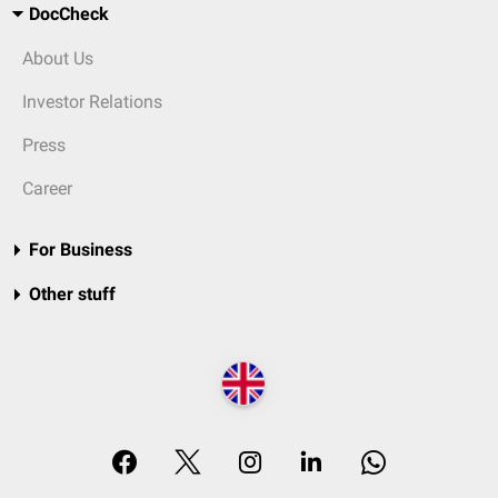
DocCheck
About Us
Investor Relations
Press
Career
For Business
Other stuff