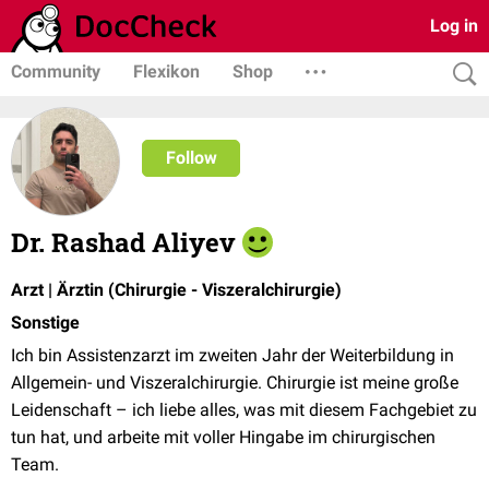
Log in
Community
Flexikon
Shop
Follow
Dr. Rashad Aliyev
Arzt | Ärztin (Chirurgie - Viszeralchirurgie)
Sonstige
Ich bin Assistenzarzt im zweiten Jahr der Weiterbildung in
Allgemein- und Viszeralchirurgie. Chirurgie ist meine große
Leidenschaft – ich liebe alles, was mit diesem Fachgebiet zu
tun hat, und arbeite mit voller Hingabe im chirurgischen
Team.