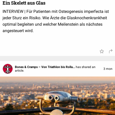
Ein Skelett aus Glas
INTERVIEW | Für Patienten mit Osteogenesis imperfecta ist
jeder Sturz ein Risiko. Wie Ärzte die Glasknochenkrankheit
optimal begleiten und welcher Meilenstein als nächstes
angesteuert wird.
Bones & Cramps – Von Triathlon bis Rolla...
has shared an
3 mon
article.