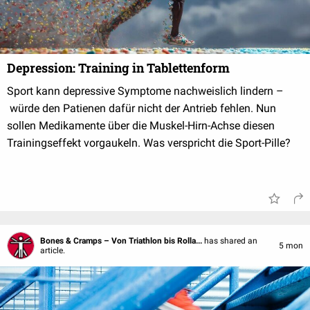
Depression: Training in Tablettenform
Sport kann depressive Symptome nachweislich lindern –
würde den Patienen dafür nicht der Antrieb fehlen. Nun
sollen Medikamente über die Muskel-Hirn-Achse diesen
Trainingseffekt vorgaukeln. Was verspricht die Sport-Pille?
Bones & Cramps – Von Triathlon bis Rolla...
has shared an
5 mon
article.