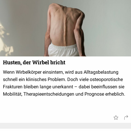
Husten, der Wirbel bricht
Wenn Wirbelkörper einsintern, wird aus Alltagsbelastung
schnell ein klinisches Problem. Doch viele osteoporotische
Frakturen bleiben lange unerkannt – dabei beeinflussen sie
Mobilität, Therapieentscheidungen und Prognose erheblich.