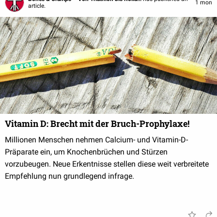
1 mon
article.
Vitamin D: Brecht mit der Bruch-Prophylaxe!
Millionen Menschen nehmen Calcium- und Vitamin-D-
Präparate ein, um Knochenbrüchen und Stürzen
vorzubeugen. Neue Erkentnisse stellen diese weit verbreitete
Empfehlung nun grundlegend infrage.