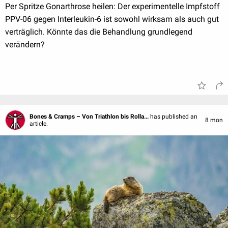
Per Spritze Gonarthrose heilen: Der experimentelle Impfstoff
PPV-06 gegen Interleukin-6 ist sowohl wirksam als auch gut
verträglich. Könnte das die Behandlung grundlegend
verändern?
Bones & Cramps – Von Triathlon bis Rolla...
has published an
8 mon
article.