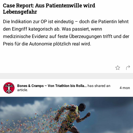
Case Report: Aus Patientenwille wird
Lebensgefahr
Die Indikation zur OP ist eindeutig – doch die Patientin lehnt
den Eingriff kategorisch ab. Was passiert, wenn
medizinische Evidenz auf feste Überzeugungen trifft und der
Preis für die Autonomie plötzlich real wird.
Bones & Cramps – Von Triathlon bis Rolla...
has shared an
4 mon
article.