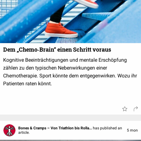
Dem „Chemo‑Brain“ einen Schritt voraus
Kognitive Beeinträchtigungen und mentale Erschöpfung
zählen zu den typischen Nebenwirkungen einer
Chemotherapie. Sport könnte dem entgegenwirken. Wozu ihr
Patienten raten könnt.
Bones & Cramps – Von Triathlon bis Rolla...
has published an
5 mon
article.