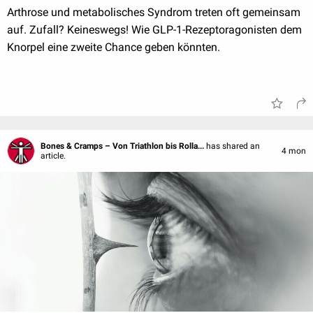
Arthrose und metabolisches Syndrom treten oft gemeinsam
auf. Zufall? Keineswegs! Wie GLP-1-Rezeptoragonisten dem
Knorpel eine zweite Chance geben könnten.
Bones & Cramps – Von Triathlon bis Rolla...
has shared an
4 mon
article.