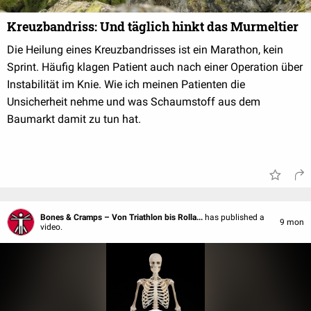
Kreuzbandriss: Und täglich hinkt das Murmeltier
Die Heilung eines Kreuzbandrisses ist ein Marathon, kein
Sprint. Häufig klagen Patient auch nach einer Operation über
Instabilität im Knie. Wie ich meinen Patienten die
Unsicherheit nehme und was Schaumstoff aus dem
Baumarkt damit zu tun hat.
Bones & Cramps – Von Triathlon bis Rolla...
has published a
9 mon
video.