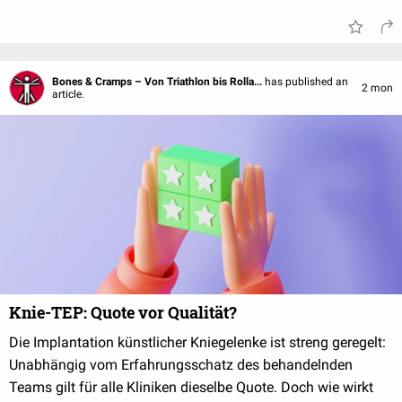
Bones & Cramps – Von Triathlon bis Rolla...
has published an
2 mon
article.
Knie-TEP: Quote vor Qualität?
Die Implantation künstlicher Kniegelenke ist streng geregelt:
Unabhängig vom Erfahrungsschatz des behandelnden
Teams gilt für alle Kliniken dieselbe Quote. Doch wie wirkt