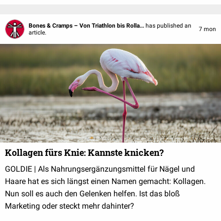
Bones & Cramps – Von Triathlon bis Rolla...
has published an
7 mon
article.
Kollagen fürs Knie: Kannste knicken?
GOLDIE | Als Nahrungsergänzungsmittel für Nägel und
Haare hat es sich längst einen Namen gemacht: Kollagen.
Nun soll es auch den Gelenken helfen. Ist das bloß
Marketing oder steckt mehr dahinter?