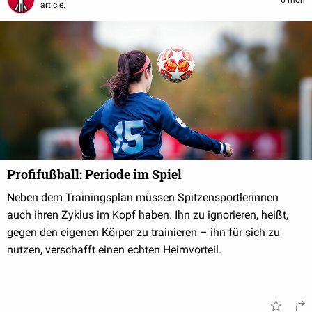
6 mon
article.
Profifußball: Periode im Spiel
Neben dem Trainingsplan müssen Spitzensportlerinnen
auch ihren Zyklus im Kopf haben. Ihn zu ignorieren, heißt,
gegen den eigenen Körper zu trainieren – ihn für sich zu
nutzen, verschafft einen echten Heimvorteil.