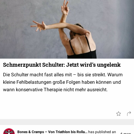
Schmerzpunkt Schulter: Jetzt wird’s ungelenk
Die Schulter macht fast alles mit – bis sie streikt. Warum
kleine Fehlbelastungen große Folgen haben können und
wann konservative Therapie nicht mehr ausreicht.
Bones & Cramps – Von Triathlon bis Rolla...
has published an