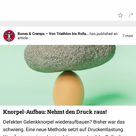
Bones & Cramps – Von Triathlon bis Rolla...
has published an
7 mon
article.
Knorpel-Aufbau: Nehmt den Druck raus!
Defekten Gelenkknorpel wiederaufbauen? Bisher war das
schwierig. Eine neue Methode setzt auf Druckentlastung.