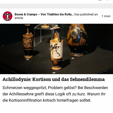
Bones & Cramps – Von Triathlon bis Rolla...
has published an
1 mon
article.
Achillodynie: Kortison und das Sehnendilemma
Schmerzen weggespritzt, Problem gelöst? Bei Beschwerden
der Achillessehne greift diese Logik oft zu kurz. Warum ihr
die Kortisoninfiltration kritisch hinterfragen solltet.