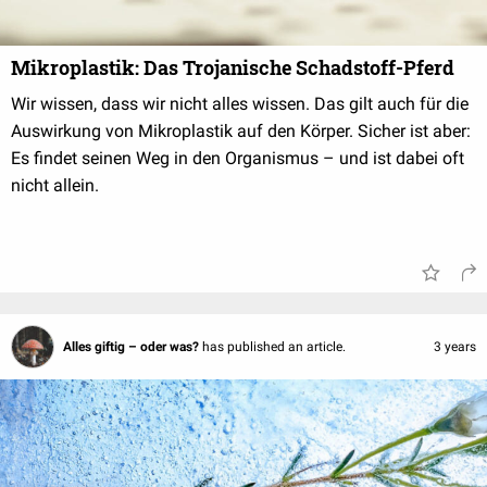
Mikroplastik: Das Trojanische Schadstoff-Pferd
Wir wissen, dass wir nicht alles wissen. Das gilt auch für die
Auswirkung von Mikroplastik auf den Körper. Sicher ist aber:
Es findet seinen Weg in den Organismus – und ist dabei oft
nicht allein.
Alles giftig – oder was?
has published an article.
3 years