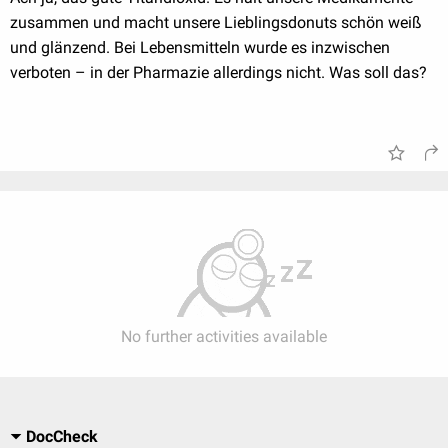
zusammen und macht unsere Lieblingsdonuts schön weiß
und glänzend. Bei Lebensmitteln wurde es inzwischen
verboten – in der Pharmazie allerdings nicht. Was soll das?
No further activities available
DocCheck