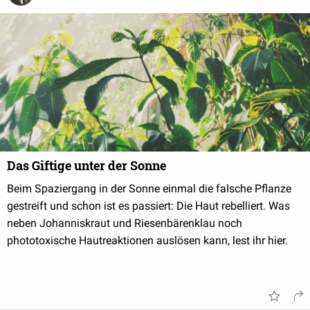
Das Giftige unter der Sonne
Beim Spaziergang in der Sonne einmal die falsche Pflanze
gestreift und schon ist es passiert: Die Haut rebelliert. Was
neben Johanniskraut und Riesenbärenklau noch
phototoxische Hautreaktionen auslösen kann, lest ihr hier.