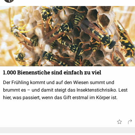
1.000 Bienenstiche sind einfach zu viel
Der Frühling kommt und auf den Wiesen summt und
brummt es – und damit steigt das Insektenstichrisiko. Lest
hier, was passiert, wenn das Gift erstmal im Körper ist.