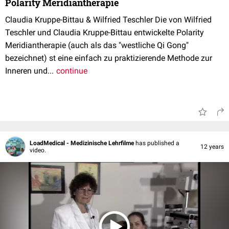
Polarity Meridiantherapie
Claudia Kruppe-Bittau & Wilfried Teschler Die von Wilfried
Teschler und Claudia Kruppe-Bittau entwickelte Polarity
Meridiantherapie (auch als das "westliche Qi Gong"
bezeichnet) st eine einfach zu praktizierende Methode zur
Inneren und...
continue
LoadMedical - Medizinische Lehrfilme
has published a
12 years
video.