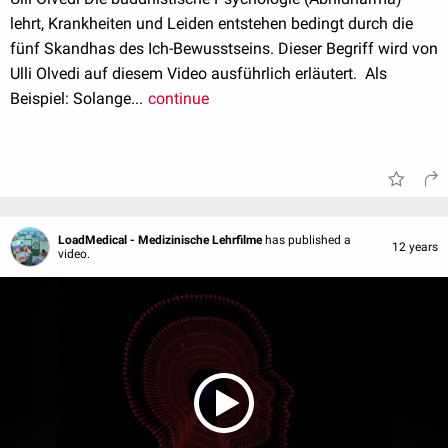
lehrt, Krankheiten und Leiden entstehen bedingt durch die
fünf Skandhas des Ich-Bewusstseins. Dieser Begriff wird von
Ulli Olvedi auf diesem Video ausführlich erläutert. Als
Beispiel: Solange...
continue
LoadMedical - Medizinische Lehrfilme
has published a
12 years
video.