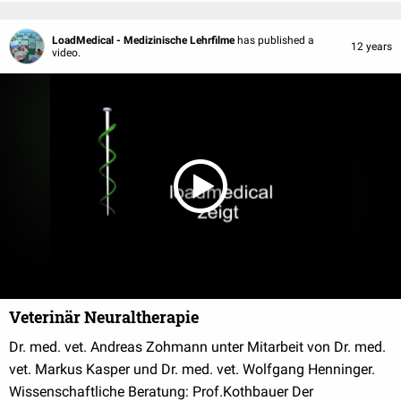
LoadMedical - Medizinische Lehrfilme
has published a
12 years
video.
Veterinär Neuraltherapie
Dr. med. vet. Andreas Zohmann unter Mitarbeit von Dr. med.
vet. Markus Kasper und Dr. med. vet. Wolfgang Henninger.
Wissenschaftliche Beratung: Prof.Kothbauer Der