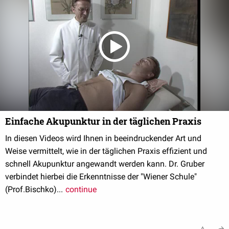
Einfache Akupunktur in der täglichen Praxis
In diesen Videos wird Ihnen in beeindruckender Art und
Weise vermittelt, wie in der täglichen Praxis effizient und
schnell Akupunktur angewandt werden kann. Dr. Gruber
verbindet hierbei die Erkenntnisse der "Wiener Schule"
(Prof.Bischko)...
continue