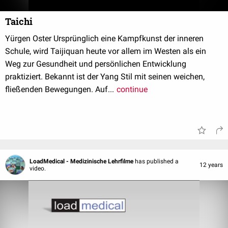
Taichi
Yürgen Oster Ursprünglich eine Kampfkunst der inneren
Schule, wird Taijiquan heute vor allem im Westen als ein
Weg zur Gesundheit und persönlichen Entwicklung
praktiziert. Bekannt ist der Yang Stil mit seinen weichen,
fließenden Bewegungen. Auf...
continue
LoadMedical - Medizinische Lehrfilme
has published a
12 years
video.