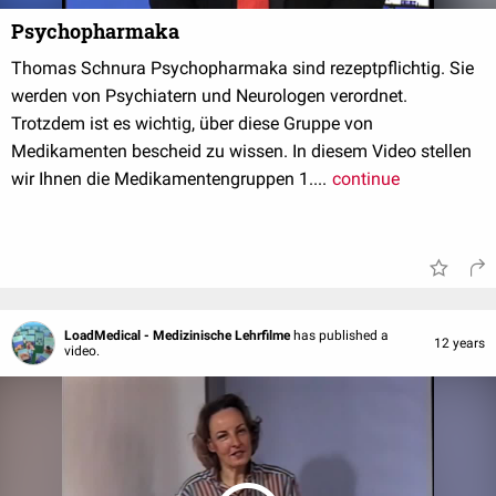
Psychopharmaka
Thomas Schnura Psychopharmaka sind rezeptpflichtig. Sie
werden von Psychiatern und Neurologen verordnet.
Trotzdem ist es wichtig, über diese Gruppe von
Medikamenten bescheid zu wissen. In diesem Video stellen
wir Ihnen die Medikamentengruppen 1....
continue
LoadMedical - Medizinische Lehrfilme
has published a
12 years
video.