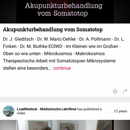
Akupunkturbehandlung vom Somatotop
Dr. J. Gleditsch - Dr. W. Maric-Oehler - Dr. A. Pollmann - Dr. L.
Finken - Dr. M. Buthke ECIWO - Im Kleinen wie im Großen -
Oben so wie unten - Mikrokosmos - Makrokosmos
Therapeutische Arbeit mit Somatotopien Mikrosysteme
stellen eine besonders...
continue
LoadMedical - Medizinische Lehrfilme
has published a
12 years
video.