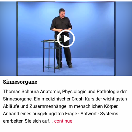
Sinnesorgane
Thomas Schnura Anatomie, Physiologie und Pathologie der
Sinnesorgane. Ein medizinischer Crash-Kurs der wichtigsten
Abläufe und Zusammenhänge im menschlichen Körper.
Anhand eines ausgeklügelten Frage - Antwort - Systems
erarbeiten Sie sich auf...
continue