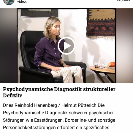
video.
Psychodynamische Diagnostik struktureller
Defizite
Dr.es Reinhold Hanenberg / Helmut Pütterich Die
Psychodynamische Diagnostik schwerer psychischer
Störungen wie Essstörungen, Borderline- und sonstige
Persönlichkeitsstörungen erfordert ein spezifisches