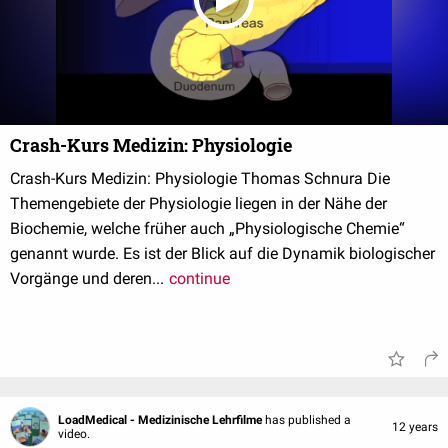
Crash-Kurs Medizin: Physiologie
Crash-Kurs Medizin: Physiologie Thomas Schnura Die
Themengebiete der Physiologie liegen in der Nähe der
Biochemie, welche früher auch „Physiologische Chemie“
genannt wurde. Es ist der Blick auf die Dynamik biologischer
Vorgänge und deren...
continue
LoadMedical - Medizinische Lehrfilme
has published a
12 years
video.