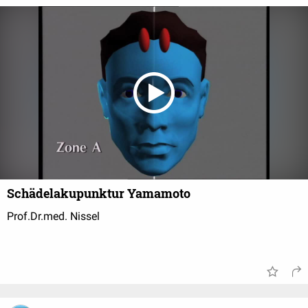
Schädelakupunktur Yamamoto
Prof.Dr.med. Nissel