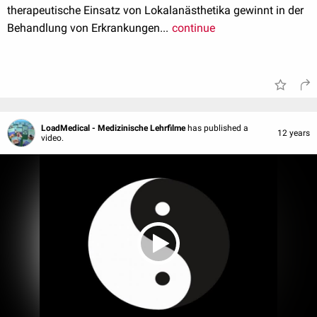
therapeutische Einsatz von Lokalanästhetika gewinnt in der
Behandlung von Erkrankungen...
continue
LoadMedical - Medizinische Lehrfilme
has published a
12 years
video.