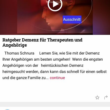
Ratgeber Demenz für Therapeuten und
Angehörige
Thomas Schnura Lernen Sie, wie Sie mit der Demenz
Ihrer Angehörigen am besten umgehen! Wenn die engsten
Angehörigen von der heimtückischen Demenz
heimgesucht werden, dann kann das schnell für einen selbst
und die ganze Familie zu...
continue