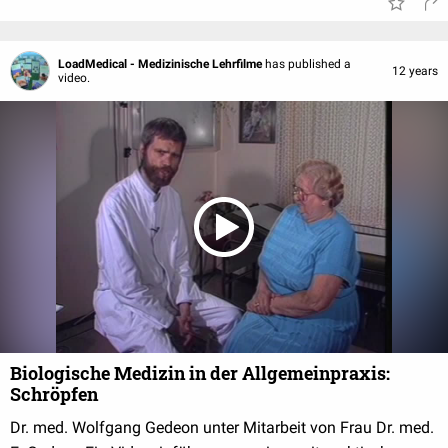
LoadMedical - Medizinische Lehrfilme
has published a
12 years
video.
Biologische Medizin in der Allgemeinpraxis:
Schröpfen
Dr. med. Wolfgang Gedeon unter Mitarbeit von Frau Dr. med.