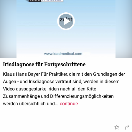
Irisdiagnose für Fortgeschrittene
Klaus Hans Bayer Für Praktiker, die mit den Grundlagen der
Augen - und Irisdiagnose vertraut sind, werden in diesem
Video aussagestarke Iriden nach all den Krite
Zusammenhänge und Differenzierungsmöglichkeiten
werden übersichtlich und...
continue