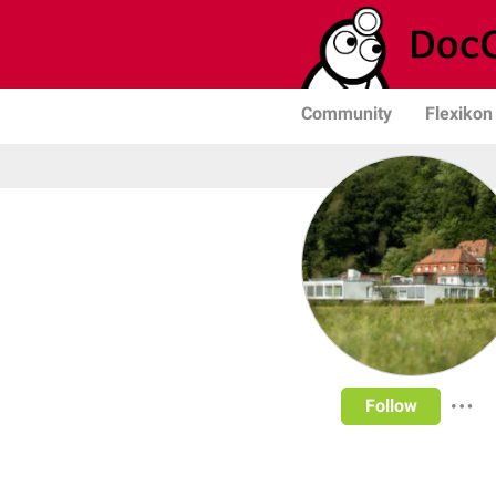
Community
Flexikon
Follow