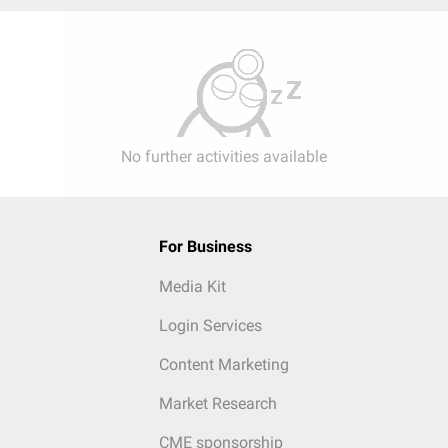
No further activities available
For Business
Media Kit
Login Services
Content Marketing
Market Research
CME sponsorship