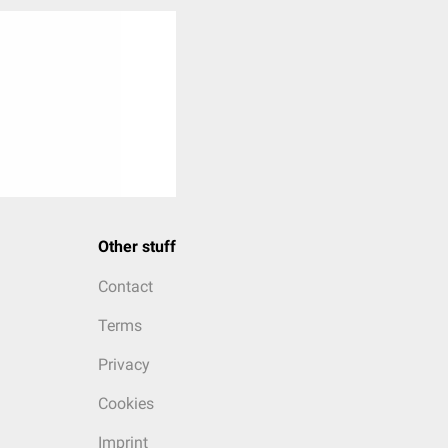
Other stuff
Contact
Terms
Privacy
Cookies
Imprint