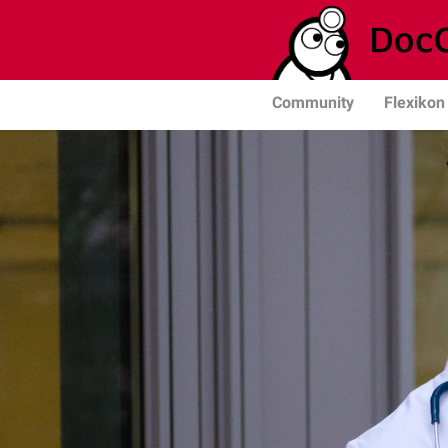
Community
Flexikon