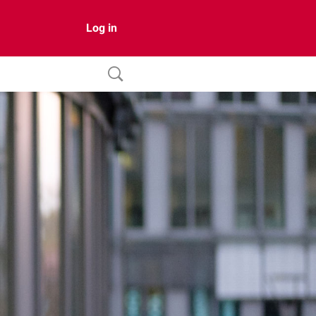
Log in