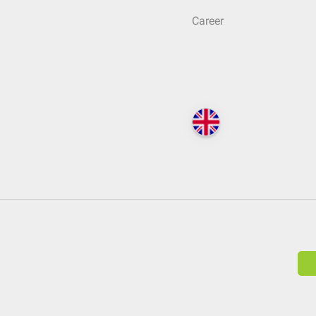
Career