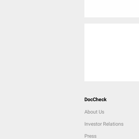
DocCheck
About Us
Investor Relations
Press