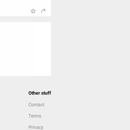
Other stuff
Contact
Terms
Privacy