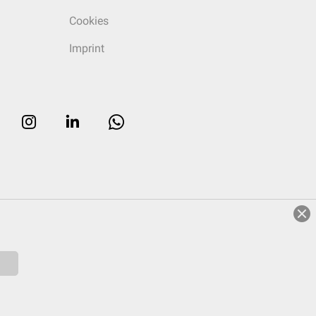
Cookies
Imprint