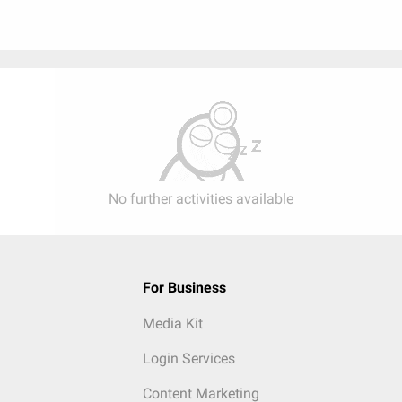
No further activities available
For Business
Media Kit
Login Services
Content Marketing