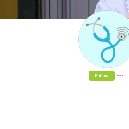
Follow