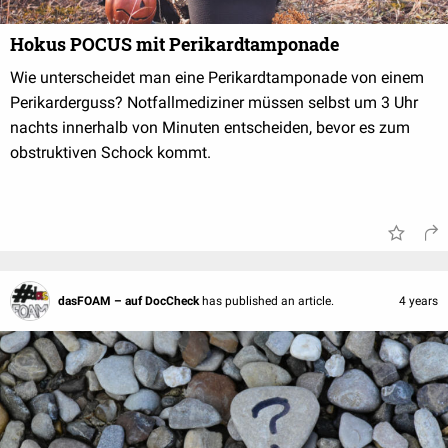
Hokus POCUS mit Perikardtamponade
Wie unterscheidet man eine Perikardtamponade von einem
Perikarderguss? Notfallmediziner müssen selbst um 3 Uhr
nachts innerhalb von Minuten entscheiden, bevor es zum
obstruktiven Schock kommt.
dasFOAM – auf DocCheck
has published an article.
4 years