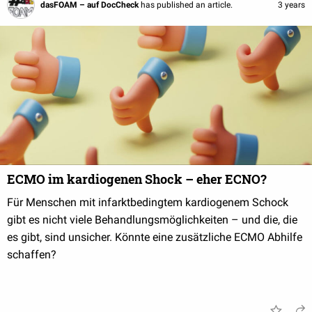
dasFOAM – auf DocCheck
has published an article.
3 years
ECMO im kardiogenen Shock – eher ECNO?
Für Menschen mit infarktbedingtem kardiogenem Schock
gibt es nicht viele Behandlungsmöglichkeiten – und die, die
es gibt, sind unsicher. Könnte eine zusätzliche ECMO Abhilfe
schaffen?