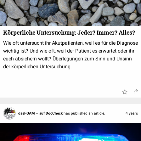
Körperliche Untersuchung: Jeder? Immer? Alles?
Wie oft untersucht ihr Akutpatienten, weil es für die Diagnose
wichtig ist? Und wie oft, weil der Patient es erwartet oder ihr
euch absichern wollt? Überlegungen zum Sinn und Unsinn
der körperlichen Untersuchung.
dasFOAM – auf DocCheck
has published an article.
4 years