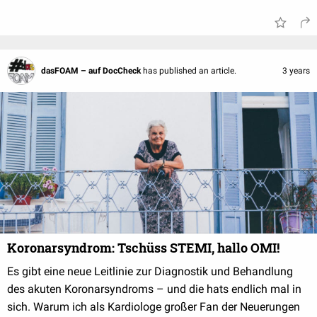
dasFOAM – auf DocCheck
has published an article.
3 years
Koronarsyndrom: Tschüss STEMI, hallo OMI!
Es gibt eine neue Leitlinie zur Diagnostik und Behandlung
des akuten Koronarsyndroms – und die hats endlich mal in
sich. Warum ich als Kardiologe großer Fan der Neuerungen