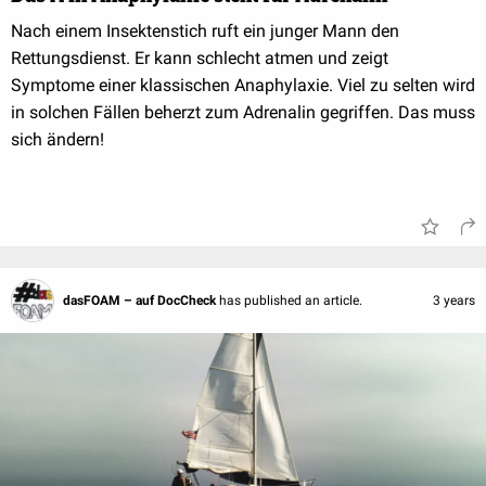
Nach einem Insektenstich ruft ein junger Mann den
Rettungsdienst. Er kann schlecht atmen und zeigt
Symptome einer klassischen Anaphylaxie. Viel zu selten wird
in solchen Fällen beherzt zum Adrenalin gegriffen. Das muss
sich ändern!
dasFOAM – auf DocCheck
has published an article.
3 years