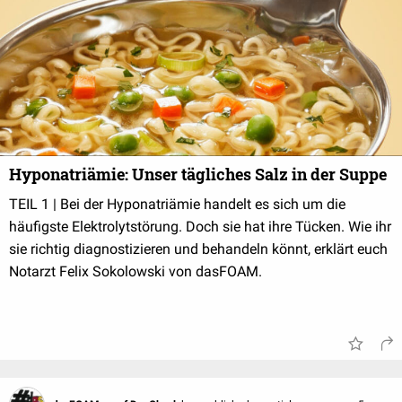
Hyponatriämie: Unser tägliches Salz in der Suppe
TEIL 1 | Bei der Hyponatriämie handelt es sich um die
häufigste Elektrolytstörung. Doch sie hat ihre Tücken. Wie ihr
sie richtig diagnostizieren und behandeln könnt, erklärt euch
Notarzt Felix Sokolowski von dasFOAM.