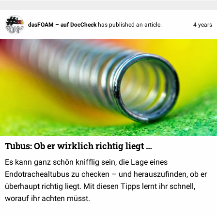
dasFOAM – auf DocCheck
has published an article.
4 years
Tubus: Ob er wirklich richtig liegt …
Es kann ganz schön knifflig sein, die Lage eines
Endotrachealtubus zu checken – und herauszufinden, ob er
überhaupt richtig liegt. Mit diesen Tipps lernt ihr schnell,
worauf ihr achten müsst.