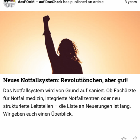
dasFOAM – auf DocCheck
has published an article.
3 years
Neues Notfallsystem: Revolutiönchen, aber gut!
Das Notfallsystem wird von Grund auf saniert. Ob Fachärzte
für Notfallmedizin, integrierte Notfallzentren oder neu
strukturierte Leitstellen – die Liste an Neuerungen ist lang.
Wir geben euch einen Überblick.