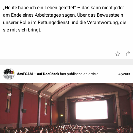
„Heute habe ich ein Leben gerettet“ – das kann nicht jeder
am Ende eines Arbeitstages sagen. Über das Bewusstsein
unserer Rolle im Rettungsdienst und die Verantwortung, die
sie mit sich bringt.
dasFOAM – auf DocCheck
has published an article.
4 years