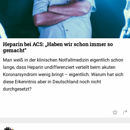
Heparin bei ACS: „Haben wir schon immer so
gemacht“
Man weiß in der klinischen Notfallmedizin eigentlich schon
lange, dass Heparin undifferenziert verteilt beim akuten
Koronarsyndrom wenig bringt – eigentlich. Warum hat sich
diese Erkenntnis aber in Deutschland noch nicht
durchgesetzt?