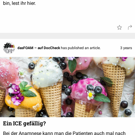
bin, lest ihr hier.
dasFOAM – auf DocCheck
has published an article.
3 years
Ein ICE gefällig?
Bei der Anamnese kann man die Patienten auch mal nach