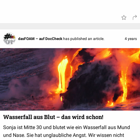
dasFOAM – auf DocCheck
has published an article.
4 years
Wasserfall aus Blut – das wird schon!
Sonja ist Mitte 30 und blutet wie ein Wasserfall aus Mund
und Nase. Sie hat unglaubliche Angst. Wir wissen nicht