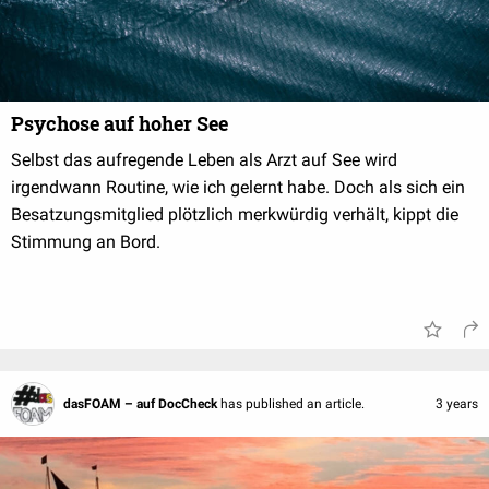
Psychose auf hoher See
Selbst das aufregende Leben als Arzt auf See wird
irgendwann Routine, wie ich gelernt habe. Doch als sich ein
Besatzungsmitglied plötzlich merkwürdig verhält, kippt die
Stimmung an Bord.
dasFOAM – auf DocCheck
has published an article.
3 years