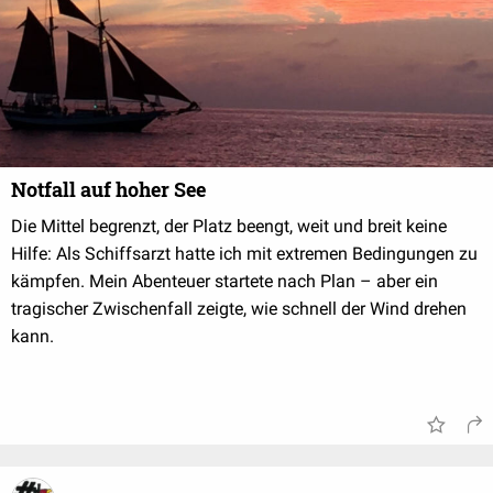
Notfall auf hoher See
Die Mittel begrenzt, der Platz beengt, weit und breit keine
Hilfe: Als Schiffsarzt hatte ich mit extremen Bedingungen zu
kämpfen. Mein Abenteuer startete nach Plan – aber ein
tragischer Zwischenfall zeigte, wie schnell der Wind drehen
kann.