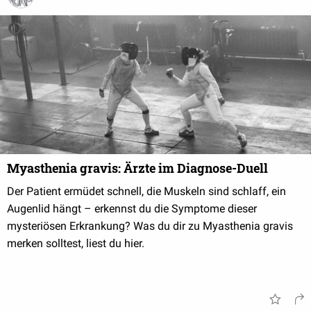
Myasthenia gravis: Ärzte im Diagnose-Duell
Der Patient ermüdet schnell, die Muskeln sind schlaff, ein
Augenlid hängt – erkennst du die Symptome dieser
mysteriösen Erkrankung? Was du dir zu Myasthenia gravis
merken solltest, liest du hier.