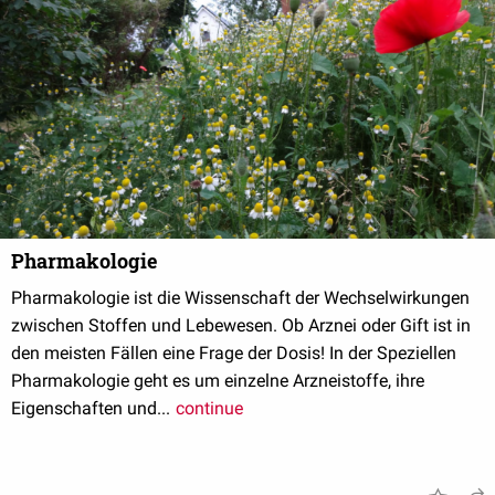
Pharmakologie
Pharmakologie ist die Wissenschaft der Wechselwirkungen
zwischen Stoffen und Lebewesen. Ob Arznei oder Gift ist in
den meisten Fällen eine Frage der Dosis! In der Speziellen
Pharmakologie geht es um einzelne Arzneistoffe, ihre
Eigenschaften und...
continue