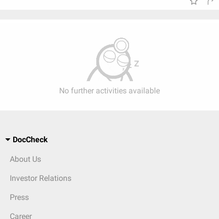
No further activities available
DocCheck
About Us
Investor Relations
Press
Career