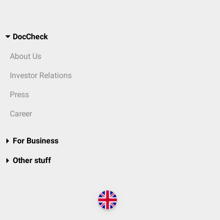
DocCheck
About Us
Investor Relations
Press
Career
For Business
Other stuff